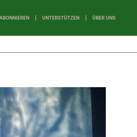
ABONNIEREN
UNTERSTÜTZEN
ÜBER UNS