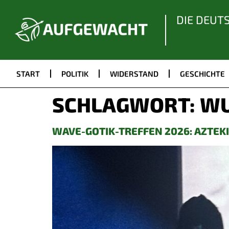
DIE DEUT
START
POLITIK
WIDERSTAND
GESCHICHTE
SCHLAGWORT:
W
WAVE-GOTIK-TREFFEN 2026: AZTEK