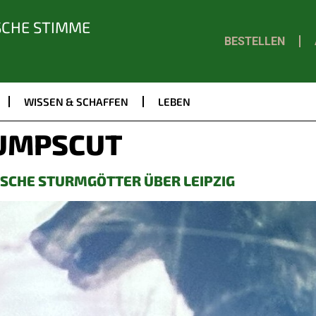
SCHE STIMME
BESTELLEN
WISSEN & SCHAFFEN
LEBEN
UMPSCUT
ISCHE STURMGÖTTER ÜBER LEIPZIG