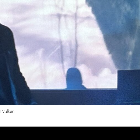
n Vulkan.