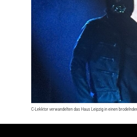
C-Lekktor verwandelten das Haus Leipzig in einen brodelnde