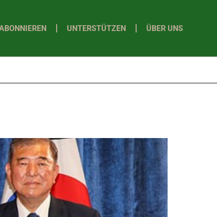
ABONNIEREN
UNTERSTÜTZEN
ÜBER UNS