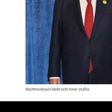
Machtmissbrauch bleibt nicht immer straflos