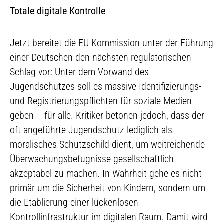
Totale digitale Kontrolle
Jetzt bereitet die EU-Kommission unter der Führung
einer Deutschen den nächsten regulatorischen
Schlag vor: Unter dem Vorwand des
Jugendschutzes soll es massive Identifizierungs-
und Registrierungspflichten für soziale Medien
geben – für alle. Kritiker betonen jedoch, dass der
oft angeführte Jugendschutz lediglich als
moralisches Schutzschild dient, um weitreichende
Überwachungsbefugnisse gesellschaftlich
akzeptabel zu machen. In Wahrheit gehe es nicht
primär um die Sicherheit von Kindern, sondern um
die Etablierung einer lückenlosen
Kontrollinfrastruktur im digitalen Raum. Damit wird