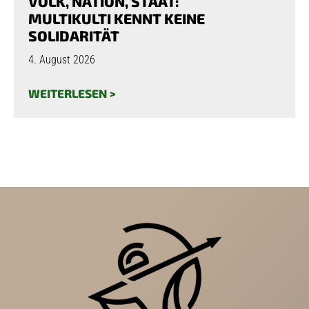
VOLK, NATION, STAAT:
MULTIKULTI KENNT KEINE
SOLIDARITÄT
4. August 2026
WEITERLESEN >