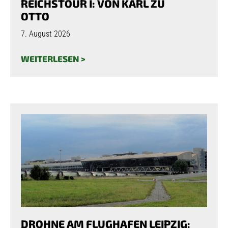
REICHSTOUR I: VON KARL ZU
OTTO
7. August 2026
WEITERLESEN >
DROHNE AM FLUGHAFEN LEIPZIG: