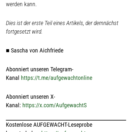
werden kann.
Dies ist der erste Teil eines Artikels, der demnächst
fortgesetzt wird.
■
Sascha von Aichfriede
Abonniert unseren Telegram-
Kanal
https://t.me/aufgewachtonline
Abonniert unseren X-
Kanal:
https://x.com/AufgewachtS
Kostenlose AUFGEWACHT-Leseprobe