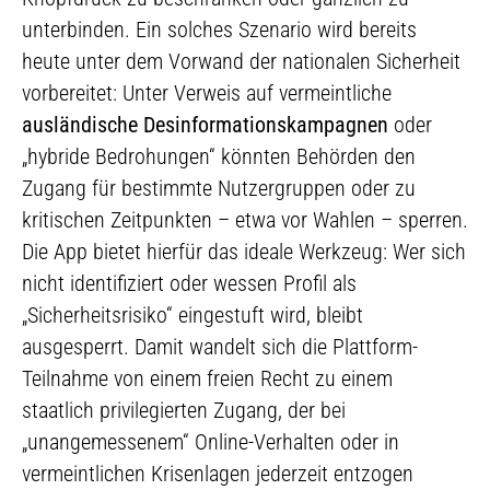
unterbinden. Ein solches Szenario wird bereits
heute unter dem Vorwand der nationalen Sicherheit
vorbereitet: Unter Verweis auf vermeintliche
ausländische Desinformationskampagnen
oder
„hybride Bedrohungen“ könnten Behörden den
Zugang für bestimmte Nutzergruppen oder zu
kritischen Zeitpunkten – etwa vor Wahlen – sperren.
Die App bietet hierfür das ideale Werkzeug: Wer sich
nicht identifiziert oder wessen Profil als
„Sicherheitsrisiko“ eingestuft wird, bleibt
ausgesperrt. Damit wandelt sich die Plattform-
Teilnahme von einem freien Recht zu einem
staatlich privilegierten Zugang, der bei
„unangemessenem“ Online-Verhalten oder in
vermeintlichen Krisenlagen jederzeit entzogen