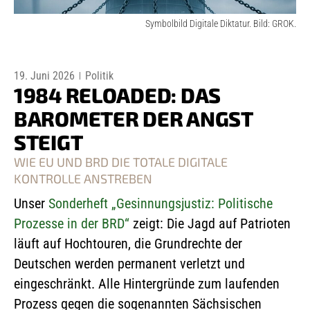
Symbolbild Digitale Diktatur. Bild: GROK.
19. Juni 2026
Politik
1984 RELOADED: DAS
BAROMETER DER ANGST
STEIGT
WIE EU UND BRD DIE TOTALE DIGITALE
KONTROLLE ANSTREBEN
Unser
Sonderheft
„Gesinnungsjustiz: Politische
Prozesse in der BRD“
zeigt: Die Jagd auf Patrioten
läuft auf Hochtouren, die Grundrechte der
Deutschen werden permanent verletzt und
eingeschränkt. Alle Hintergründe zum laufenden
Prozess gegen die sogenannten Sächsischen