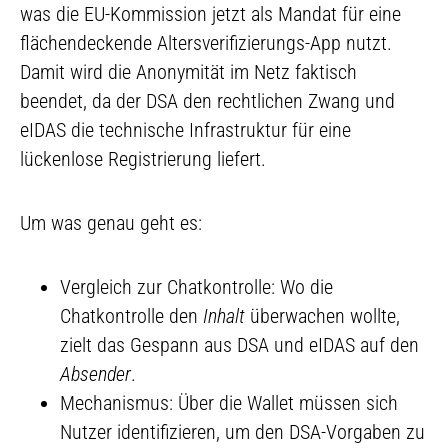
was die EU-Kommission jetzt als Mandat für eine
flächendeckende Altersverifizierungs-App nutzt.
Damit wird die Anonymität im Netz faktisch
beendet, da der DSA den rechtlichen Zwang und
eIDAS die technische Infrastruktur für eine
lückenlose Registrierung liefert.
Um was genau geht es:
Vergleich zur Chatkontrolle: Wo die
Chatkontrolle den
Inhalt
überwachen wollte,
zielt das Gespann aus DSA und eIDAS auf den
Absender
.
Mechanismus: Über die Wallet müssen sich
Nutzer identifizieren, um den DSA-Vorgaben zu