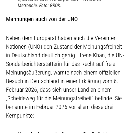
Metropole. Foto: GROK.
Mahnungen auch von der UNO
Neben dem Europarat haben auch die Vereinten
Nationen (UNO) den Zustand der Meinungsfreiheit
in Deutschland deutlich gerügt. Irene Khan, die UN-
Sonderberichterstatterin für das Recht auf freie
Meinungsäußerung, warnte nach einem offiziellen
Besuch in Deutschland in einer Erklärung vom 6.
Februar 2026, dass sich unser Land an einem
„Scheideweg für die Meinungsfreiheit“ befinde. Sie
benannte im Februar 2026 vor allem diese drei
Kernpunkte: