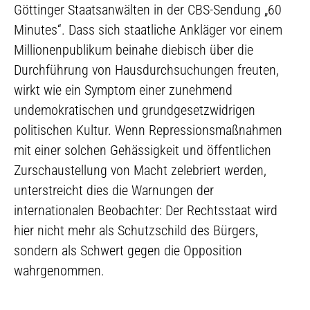
Göttinger Staatsanwälten in der CBS-Sendung „60
Minutes“. Dass sich staatliche Ankläger vor einem
Millionenpublikum beinahe diebisch über die
Durchführung von Hausdurchsuchungen freuten,
wirkt wie ein Symptom einer zunehmend
undemokratischen und grundgesetzwidrigen
politischen Kultur. Wenn Repressionsmaßnahmen
mit einer solchen Gehässigkeit und öffentlichen
Zurschaustellung von Macht zelebriert werden,
unterstreicht dies die Warnungen der
internationalen Beobachter: Der Rechtsstaat wird
hier nicht mehr als Schutzschild des Bürgers,
sondern als Schwert gegen die Opposition
wahrgenommen.