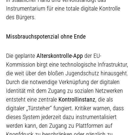
Instrumentarium für eine totale digitale Kontrolle
des Bürgers.
Missbrauchspotenzial ohne Ende
Die geplante
Alterskontrolle-App
der EU-
Kommission birgt eine technologische Infrastruktur,
die weit über den bloßen Jugendschutz hinausgeht.
Durch die notwendige Verknüpfung der digitalen
Identität mit dem Zugang zu sozialen Netzwerken
entsteht eine zentrale
Kontrollinstanz
, die als
digitaler „Türsteher“ fungiert. Kritiker warnen, dass
dieses System jederzeit dazu instrumentalisiert
werden kann, den Zugang zu Plattformen auf
Knopfdruck zu beschränken oder gänzlich zu