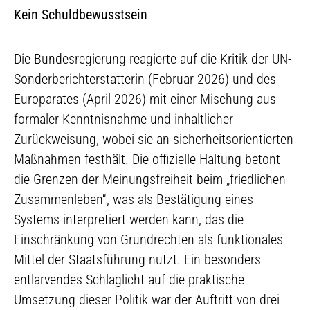
Kein Schuldbewusstsein
Die Bundesregierung reagierte auf die Kritik der UN-
Sonderberichterstatterin (Februar 2026) und des
Europarates (April 2026) mit einer Mischung aus
formaler Kenntnisnahme und inhaltlicher
Zurückweisung, wobei sie an sicherheitsorientierten
Maßnahmen festhält. Die offizielle Haltung betont
die Grenzen der Meinungsfreiheit beim „friedlichen
Zusammenleben“, was als Bestätigung eines
Systems interpretiert werden kann, das die
Einschränkung von Grundrechten als funktionales
Mittel der Staatsführung nutzt. Ein besonders
entlarvendes Schlaglicht auf die praktische
Umsetzung dieser Politik war der Auftritt von drei