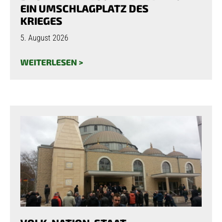
EIN UMSCHLAGPLATZ DES
KRIEGES
5. August 2026
WEITERLESEN >