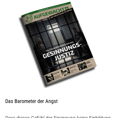
Das Barometer der Angst