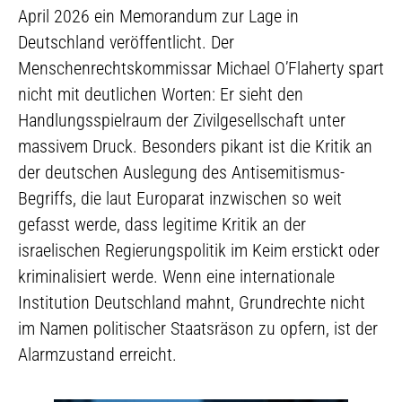
April 2026 ein Memorandum zur Lage in
Deutschland veröffentlicht. Der
Menschenrechtskommissar Michael O’Flaherty spart
nicht mit deutlichen Worten: Er sieht den
Handlungsspielraum der Zivilgesellschaft unter
massivem Druck. Besonders pikant ist die Kritik an
der deutschen Auslegung des Antisemitismus-
Begriffs, die laut Europarat inzwischen so weit
gefasst werde, dass legitime Kritik an der
israelischen Regierungspolitik im Keim erstickt oder
kriminalisiert werde. Wenn eine internationale
Institution Deutschland mahnt, Grundrechte nicht
im Namen politischer Staatsräson zu opfern, ist der
Alarmzustand erreicht.