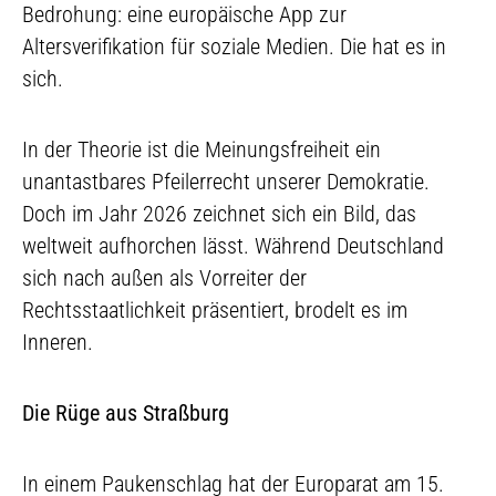
Bedrohung: eine europäische App zur
Altersverifikation für soziale Medien. Die hat es in
sich.
In der Theorie ist die Meinungsfreiheit ein
unantastbares Pfeilerrecht unserer Demokratie.
Doch im Jahr 2026 zeichnet sich ein Bild, das
weltweit aufhorchen lässt. Während Deutschland
sich nach außen als Vorreiter der
Rechtsstaatlichkeit präsentiert, brodelt es im
Inneren.
Die Rüge aus Straßburg
In einem Paukenschlag hat der Europarat am 15.