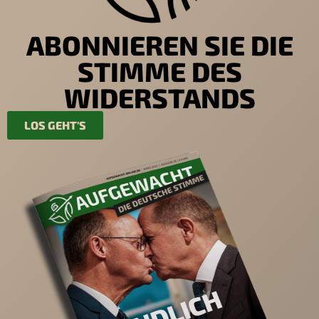
ABONNIEREN SIE DIE
STIMME DES
WIDERSTANDS
LOS GEHT'S