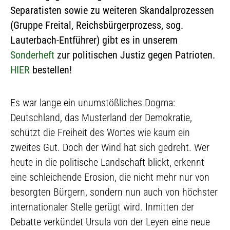
Separatisten sowie zu weiteren Skandalprozessen
(Gruppe Freital, Reichsbürgerprozess, sog.
Lauterbach-Entführer) gibt es in unserem
Sonderheft
zur politischen Justiz gegen Patrioten.
HIER
bestellen!
Es war lange ein unumstößliches Dogma:
Deutschland, das Musterland der Demokratie,
schützt die Freiheit des Wortes wie kaum ein
zweites Gut. Doch der Wind hat sich gedreht. Wer
heute in die politische Landschaft blickt, erkennt
eine schleichende Erosion, die nicht mehr nur von
besorgten Bürgern, sondern nun auch von höchster
internationaler Stelle gerügt wird. Inmitten der
Debatte verkündet Ursula von der Leyen eine neue