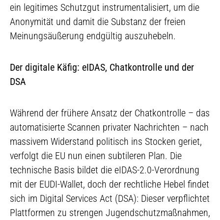
ein legitimes Schutzgut instrumentalisiert, um die
Anonymität und damit die Substanz der freien
Meinungsäußerung endgültig auszuhebeln.
Der digitale Käfig: eIDAS, Chatkontrolle und der
DSA
Während der frühere Ansatz der Chatkontrolle – das
automatisierte Scannen privater Nachrichten – nach
massivem Widerstand politisch ins Stocken geriet,
verfolgt die EU nun einen subtileren Plan. Die
technische Basis bildet die eIDAS-2.0-Verordnung
mit der EUDI-Wallet, doch der rechtliche Hebel findet
sich im Digital Services Act (DSA): Dieser verpflichtet
Plattformen zu strengen Jugendschutzmaßnahmen,