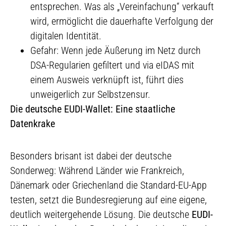
entsprechen. Was als „Vereinfachung“ verkauft
wird, ermöglicht die dauerhafte Verfolgung der
digitalen Identität.
Gefahr: Wenn jede Äußerung im Netz durch
DSA-Regularien gefiltert und via eIDAS mit
einem Ausweis verknüpft ist, führt dies
unweigerlich zur Selbstzensur.
Die deutsche EUDI-Wallet: Eine staatliche
Datenkrake
Besonders brisant ist dabei der deutsche
Sonderweg: Während Länder wie Frankreich,
Dänemark oder Griechenland die Standard-EU-App
testen, setzt die Bundesregierung auf eine eigene,
deutlich weitergehende Lösung. Die deutsche
EUDI-