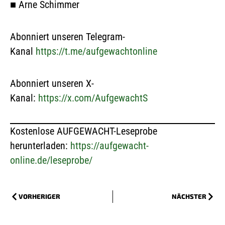
■
Arne Schimmer
Abonniert unseren Telegram-
Kanal
https://t.me/aufgewachtonline
Abonniert unseren X-
Kanal:
https://x.com/AufgewachtS
Kostenlose AUFGEWACHT-Leseprobe
herunterladen:
https://aufgewacht-
online.de/leseprobe/
VORHERIGER
NÄCHSTER