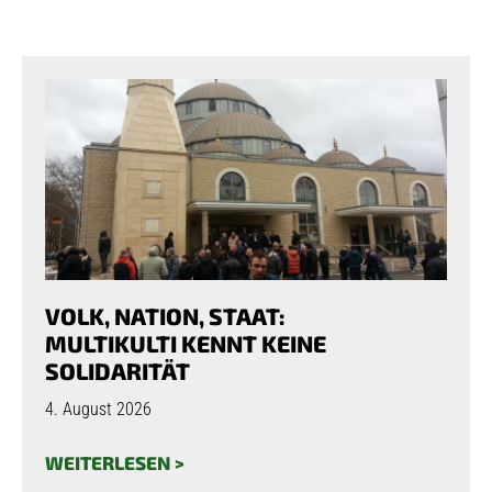
VOLK, NATION, STAAT:
MULTIKULTI KENNT KEINE
SOLIDARITÄT
4. August 2026
WEITERLESEN >