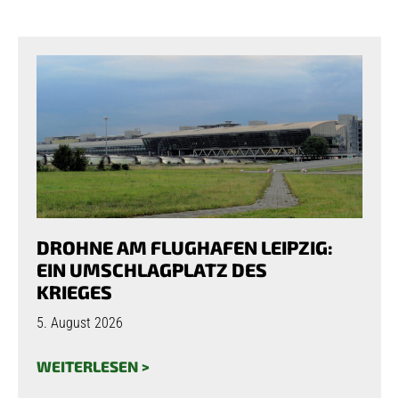
DROHNE AM FLUGHAFEN LEIPZIG:
EIN UMSCHLAGPLATZ DES
KRIEGES
5. August 2026
WEITERLESEN >