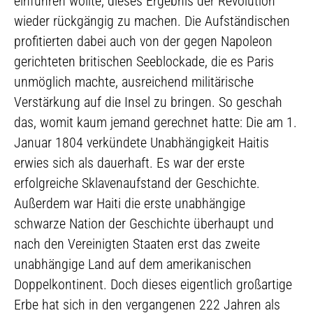
einführen wollte, dieses Ergebnis der Revolution
wieder rückgängig zu machen. Die Aufständischen
profitierten dabei auch von der gegen Napoleon
gerichteten britischen Seeblockade, die es Paris
unmöglich machte, ausreichend militärische
Verstärkung auf die Insel zu bringen. So geschah
das, womit kaum jemand gerechnet hatte: Die am 1.
Januar 1804 verkündete Unabhängigkeit Haitis
erwies sich als dauerhaft. Es war der erste
erfolgreiche Sklavenaufstand der Geschichte.
Außerdem war Haiti die erste unabhängige
schwarze Nation der Geschichte überhaupt und
nach den Vereinigten Staaten erst das zweite
unabhängige Land auf dem amerikanischen
Doppelkontinent. Doch dieses eigentlich großartige
Erbe hat sich in den vergangenen 222 Jahren als