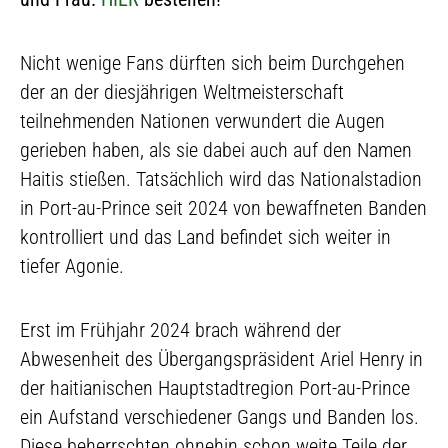
Nicht wenige Fans dürften sich beim Durchgehen
der an der diesjährigen Weltmeisterschaft
teilnehmenden Nationen verwundert die Augen
gerieben haben, als sie dabei auch auf den Namen
Haitis stießen. Tatsächlich wird das Nationalstadion
in Port-au-Prince seit 2024 von bewaffneten Banden
kontrolliert und das Land befindet sich weiter in
tiefer Agonie.
Erst im Frühjahr 2024 brach während der
Abwesenheit des Übergangspräsident Ariel Henry in
der haitianischen Hauptstadtregion Port-au-Prince
ein Aufstand verschiedener Gangs und Banden los.
Diese beherrschten ohnehin schon weite Teile der