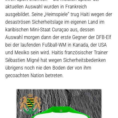
aktuellen Auswahl wurden in Frankreich
ausgebildet. Seine „Heimspiele“ trug Haiti wegen der
desaströsen Sicherheitslage im eigenen Land im
karibischen Mini-Staat Curaçao aus, dessen
Auswahl morgen dann der erste Gegner der DFB-Elf
bei der laufenden Fußball-WM in Kanada, der USA
und Mexiko sein wird. Haitis französischer Trainer
Sébastien Migné hat wegen Sicherheitsbedenken
übrigens noch nie den Boden der von ihm
gecoachten Nation betreten.