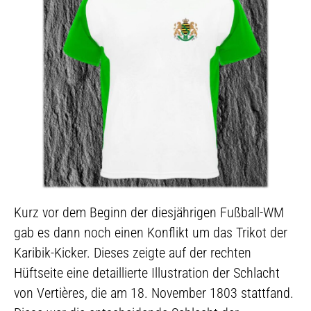
Kurz vor dem Beginn der diesjährigen Fußball-WM
gab es dann noch einen Konflikt um das Trikot der
Karibik-Kicker. Dieses zeigte auf der rechten
Hüftseite eine detaillierte Illustration der Schlacht
von Vertières, die am 18. November 1803 stattfand.