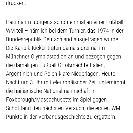
drucken.
Haiti nahm übrigens schon einmal an einer Fußball-
WM teil – nämlich bei dem Turnier, das 1974 in der
Bundesrepublik Deutschland ausgetragen wurde.
Die Karibik-Kicker traten damals dreimal im
Münchner Olympiastadion an und bezogen gegen
die damaligen Fußball-Grtoßmächte Italien,
Argentinien und Polen klare Niederlagen. Heute
Nacht um 3 Uhr mitteleuropäischer Zeit unternimmt
die haitianische Nationalmannschaft in
Foxborough/Massachusetts im Spiel gegen
Schottland den nächsten Versuch, die ersten WM-
Punkte in der Verbandsgeschichte zu ergattern.