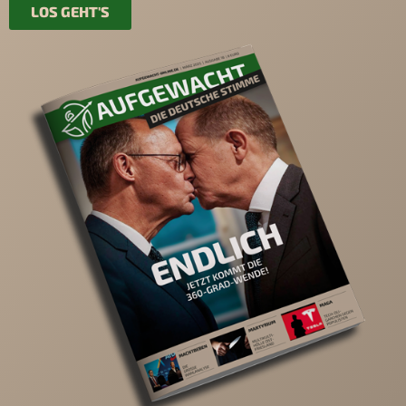
LOS GEHT'S