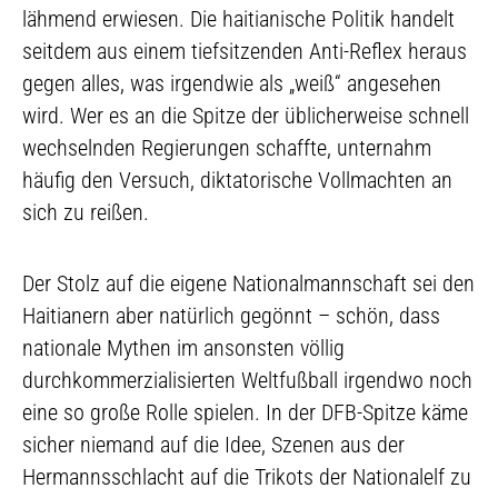
lähmend erwiesen. Die haitianische Politik handelt
seitdem aus einem tiefsitzenden Anti-Reflex heraus
gegen alles, was irgendwie als „weiß“ angesehen
wird. Wer es an die Spitze der üblicherweise schnell
wechselnden Regierungen schaffte, unternahm
häufig den Versuch, diktatorische Vollmachten an
sich zu reißen.
Der Stolz auf die eigene Nationalmannschaft sei den
Haitianern aber natürlich gegönnt – schön, dass
nationale Mythen im ansonsten völlig
durchkommerzialisierten Weltfußball irgendwo noch
eine so große Rolle spielen. In der DFB-Spitze käme
sicher niemand auf die Idee, Szenen aus der
Hermannsschlacht auf die Trikots der Nationalelf zu