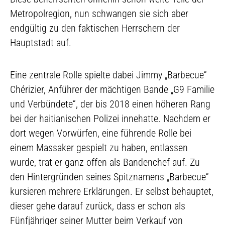
Metropolregion, nun schwangen sie sich aber
endgültig zu den faktischen Herrschern der
Hauptstadt auf.
Eine zentrale Rolle spielte dabei Jimmy „Barbecue“
Chérizier, Anführer der mächtigen Bande „G9 Familie
und Verbündete“, der bis 2018 einen höheren Rang
bei der haitianischen Polizei innehatte. Nachdem er
dort wegen Vorwürfen, eine führende Rolle bei
einem Massaker gespielt zu haben, entlassen
wurde, trat er ganz offen als Bandenchef auf. Zu
den Hintergründen seines Spitznamens „Barbecue“
kursieren mehrere Erklärungen. Er selbst behauptet,
dieser gehe darauf zurück, dass er schon als
Fünfjähriger seiner Mutter beim Verkauf von