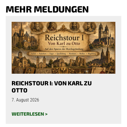
MEHR MELDUNGEN
REICHSTOUR I: VON KARL ZU
OTTO
7. August 2026
WEITERLESEN >