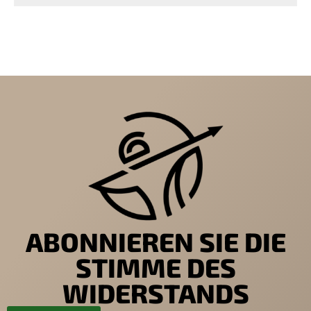
ABONNIEREN SIE DIE
STIMME DES
WIDERSTANDS