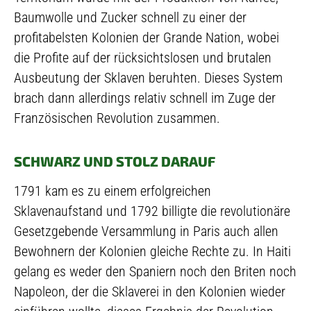
Baumwolle und Zucker schnell zu einer der
profitabelsten Kolonien der Grande Nation, wobei
die Profite auf der rücksichtslosen und brutalen
Ausbeutung der Sklaven beruhten. Dieses System
brach dann allerdings relativ schnell im Zuge der
Französischen Revolution zusammen.
SCHWARZ UND STOLZ DARAUF
1791 kam es zu einem erfolgreichen
Sklavenaufstand und 1792 billigte die revolutionäre
Gesetzgebende Versammlung in Paris auch allen
Bewohnern der Kolonien gleiche Rechte zu. In Haiti
gelang es weder den Spaniern noch den Briten noch
Napoleon, der die Sklaverei in den Kolonien wieder