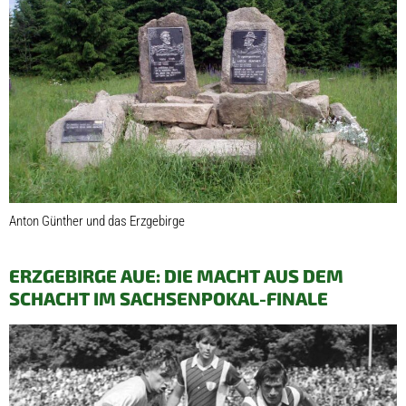
Anton Günther und das Erzgebirge
ERZGEBIRGE AUE: DIE MACHT AUS DEM
SCHACHT IM SACHSENPOKAL-FINALE