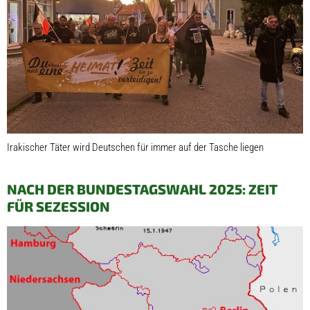
Irakischer Täter wird Deutschen für immer auf der Tasche liegen
NACH DER BUNDESTAGSWAHL 2025: ZEIT
FÜR SEZESSION