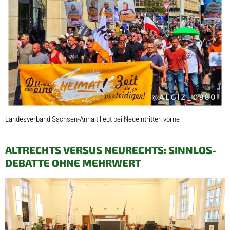
Landesverband Sachsen-Anhalt liegt bei Neueintritten vorne
ALTRECHTS VERSUS NEURECHTS: SINNLOS-
DEBATTE OHNE MEHRWERT