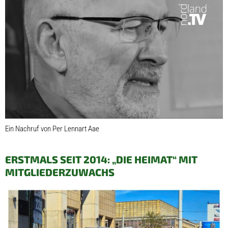
Ein Nachruf von Per Lennart Aae
ERSTMALS SEIT 2014: „DIE HEIMAT“ MIT
MITGLIEDERZUWACHS