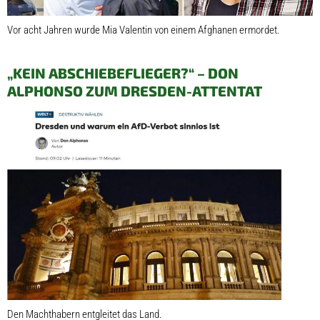
Vor acht Jahren wurde Mia Valentin von einem Afghanen ermordet.
„KEIN ABSCHIEBEFLIEGER?“ – DON
ALPHONSO ZUM DRESDEN-ATTENTAT
Den Machthabern entgleitet das Land.