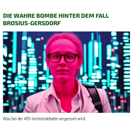
DIE WAHRE BOMBE HINTER DEM FALL
BROSIUS-GERSDORF
Was bei der AfD-Verbotsdebatte vergessen wird