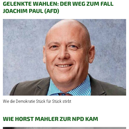
GELENKTE WAHLEN: DER WEG ZUM FALL
JOACHIM PAUL (AFD)
Wie die Demokratie Stück für Stück stirbt
WIE HORST MAHLER ZUR NPD KAM