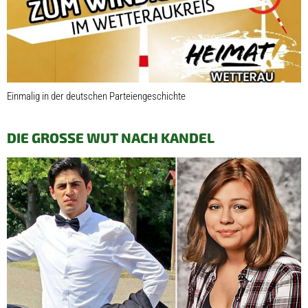
Einmalig in der deutschen Parteiengeschichte
DIE GROSSE WUT NACH KANDEL