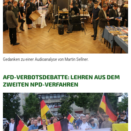
Gedanken zu einer Audioanalyse von Martin Sellner.
AFD-VERBOTSDEBATTE: LEHREN AUS DEM
ZWEITEN NPD-VERFAHREN