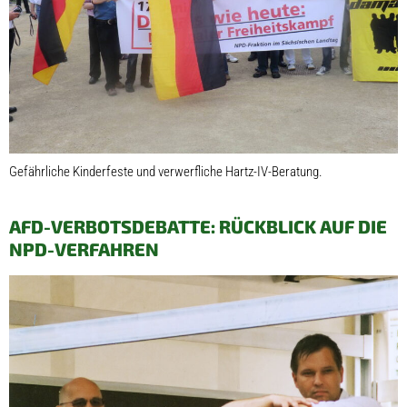
Gefährliche Kinderfeste und verwerfliche Hartz-IV-Beratung.
AFD-VERBOTSDEBATTE: RÜCKBLICK AUF DIE
NPD-VERFAHREN