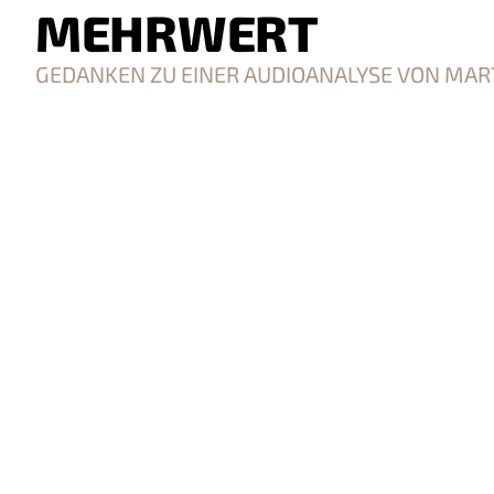
MEHRWERT
GEDANKEN ZU EINER AUDIOANALYSE VON MART