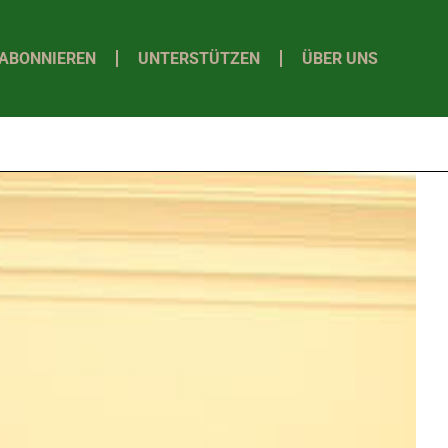
ABONNIEREN
UNTERSTÜTZEN
ÜBER UNS