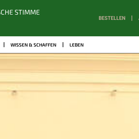
SCHE STIMME
BESTELLEN
WISSEN & SCHAFFEN
LEBEN