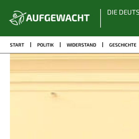
DIE DEUT
START
POLITIK
WIDERSTAND
GESCHICHTE