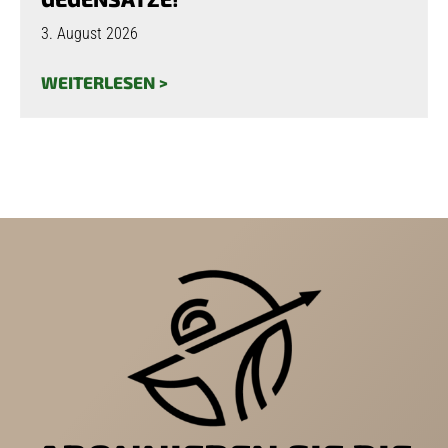
3. August 2026
WEITERLESEN >