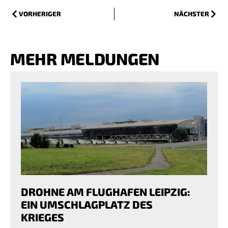
VORHERIGER
NÄCHSTER
MEHR MELDUNGEN
DROHNE AM FLUGHAFEN LEIPZIG:
EIN UMSCHLAGPLATZ DES
KRIEGES