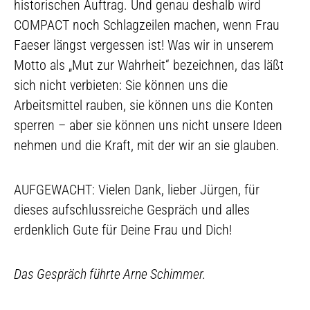
historischen Auftrag. Und genau deshalb wird
COMPACT noch Schlagzeilen machen, wenn Frau
Faeser längst vergessen ist! Was wir in unserem
Motto als „Mut zur Wahrheit“ bezeichnen, das läßt
sich nicht verbieten: Sie können uns die
Arbeitsmittel rauben, sie können uns die Konten
sperren – aber sie können uns nicht unsere Ideen
nehmen und die Kraft, mit der wir an sie glauben.
AUFGEWACHT: Vielen Dank, lieber Jürgen, für
dieses aufschlussreiche Gespräch und alles
erdenklich Gute für Deine Frau und Dich!
Das Gespräch führte Arne Schimmer.