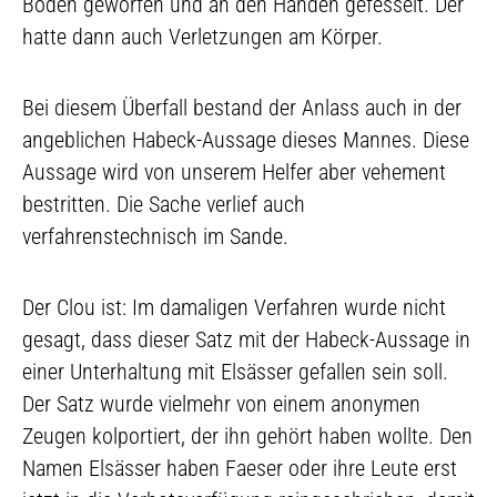
Boden geworfen und an den Händen gefesselt. Der
hatte dann auch Verletzungen am Körper.
Bei diesem Überfall bestand der Anlass auch in der
angeblichen Habeck-Aussage dieses Mannes. Diese
Aussage wird von unserem Helfer aber vehement
bestritten. Die Sache verlief auch
verfahrenstechnisch im Sande.
Der Clou ist: Im damaligen Verfahren wurde nicht
gesagt, dass dieser Satz mit der Habeck-Aussage in
einer Unterhaltung mit Elsässer gefallen sein soll.
Der Satz wurde vielmehr von einem anonymen
Zeugen kolportiert, der ihn gehört haben wollte. Den
Namen Elsässer haben Faeser oder ihre Leute erst