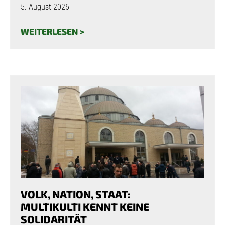
5. August 2026
WEITERLESEN >
VOLK, NATION, STAAT:
MULTIKULTI KENNT KEINE
SOLIDARITÄT