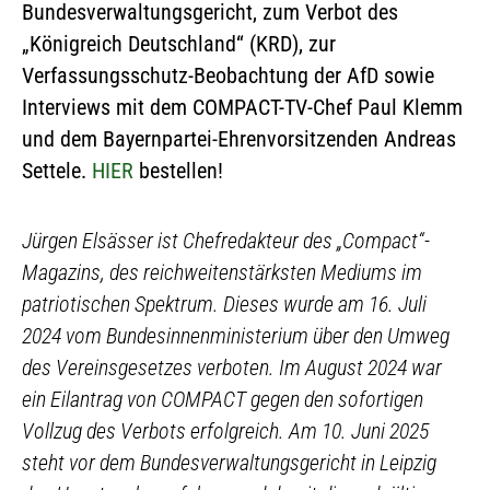
Bundesverwaltungsgericht, zum Verbot des
„Königreich Deutschland“ (KRD), zur
Verfassungsschutz-Beobachtung der AfD sowie
Interviews mit dem COMPACT-TV-Chef Paul Klemm
und dem Bayernpartei-Ehrenvorsitzenden Andreas
Settele.
HIER
bestellen!
Jürgen Elsässer ist Chefredakteur des „Compact“-
Magazins, des reichweitenstärksten Mediums im
patriotischen Spektrum. Dieses wurde am 16. Juli
2024 vom Bundesinnenministerium über den Umweg
des Vereinsgesetzes verboten. Im August 2024 war
ein Eilantrag von COMPACT gegen den sofortigen
Vollzug des Verbots erfolgreich. Am 10. Juni 2025
steht vor dem Bundesverwaltungsgericht in Leipzig