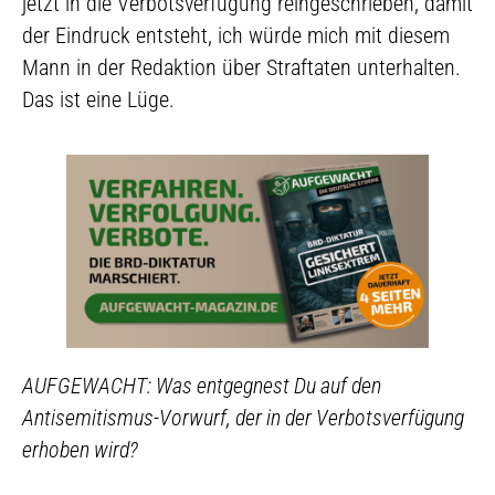
jetzt in die Verbotsverfügung reingeschrieben, damit
der Eindruck entsteht, ich würde mich mit diesem
Mann in der Redaktion über Straftaten unterhalten.
Das ist eine Lüge.
AUFGEWACHT: Was entgegnest Du auf den
Antisemitismus-Vorwurf, der in der Verbotsverfügung
erhoben wird?