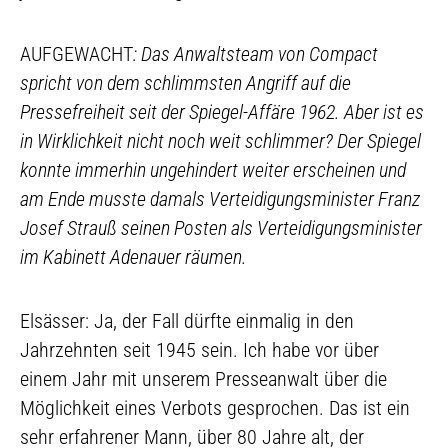
AUFGEWACHT
: Das Anwaltsteam von Compact
spricht von dem schlimmsten Angriff auf die
Pressefreiheit seit der Spiegel-Affäre 1962. Aber ist es
in Wirklichkeit nicht noch weit schlimmer? Der Spiegel
konnte immerhin ungehindert weiter erscheinen und
am Ende musste damals Verteidigungsminister Franz
Josef Strauß seinen Posten als Verteidigungsminister
im Kabinett Adenauer räumen.
Elsässer: Ja, der Fall dürfte einmalig in den
Jahrzehnten seit 1945 sein. Ich habe vor über
einem Jahr mit unserem Presseanwalt über die
Möglichkeit eines Verbots gesprochen. Das ist ein
sehr erfahrener Mann, über 80 Jahre alt, der