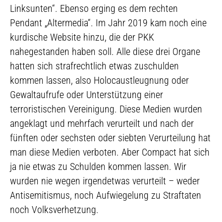
Linksunten“. Ebenso erging es dem rechten
Pendant „Altermedia“. Im Jahr 2019 kam noch eine
kurdische Website hinzu, die der PKK
nahegestanden haben soll. Alle diese drei Organe
hatten sich strafrechtlich etwas zuschulden
kommen lassen, also Holocaustleugnung oder
Gewaltaufrufe oder Unterstützung einer
terroristischen Vereinigung. Diese Medien wurden
angeklagt und mehrfach verurteilt und nach der
fünften oder sechsten oder siebten Verurteilung hat
man diese Medien verboten. Aber Compact hat sich
ja nie etwas zu Schulden kommen lassen. Wir
wurden nie wegen irgendetwas verurteilt – weder
Antisemitismus, noch Aufwiegelung zu Straftaten
noch Volksverhetzung.