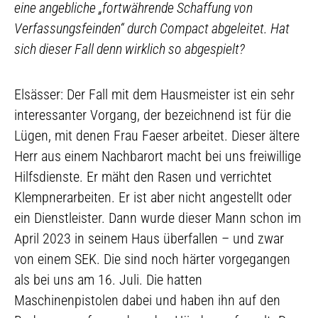
eine angebliche „fortwährende Schaffung von
Verfassungsfeinden“ durch Compact abgeleitet. Hat
sich dieser Fall denn wirklich so abgespielt?
Elsässer: Der Fall mit dem Hausmeister ist ein sehr
interessanter Vorgang, der bezeichnend ist für die
Lügen, mit denen Frau Faeser arbeitet. Dieser ältere
Herr aus einem Nachbarort macht bei uns freiwillige
Hilfsdienste. Er mäht den Rasen und verrichtet
Klempnerarbeiten. Er ist aber nicht angestellt oder
ein Dienstleister. Dann wurde dieser Mann schon im
April 2023 in seinem Haus überfallen – und zwar
von einem SEK. Die sind noch härter vorgegangen
als bei uns am 16. Juli. Die hatten
Maschinenpistolen dabei und haben ihn auf den