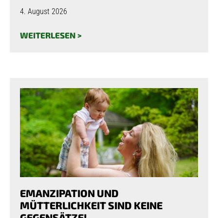
4. August 2026
WEITERLESEN >
EMANZIPATION UND
MÜTTERLICHKEIT SIND KEINE
GEGENSÄTZE!