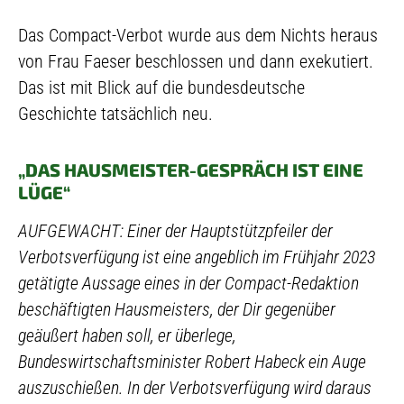
Das Compact-Verbot wurde aus dem Nichts heraus
von Frau Faeser beschlossen und dann exekutiert.
Das ist mit Blick auf die bundesdeutsche
Geschichte tatsächlich neu.
„DAS HAUSMEISTER-GESPRÄCH IST EINE
LÜGE“
AUFGEWACHT: Einer der Hauptstützpfeiler der
Verbotsverfügung ist eine angeblich im Frühjahr 2023
getätigte Aussage eines in der Compact-Redaktion
beschäftigten Hausmeisters, der Dir gegenüber
geäußert haben soll, er überlege,
Bundeswirtschaftsminister Robert Habeck ein Auge
auszuschießen. In der Verbotsverfügung wird daraus