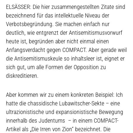
ELSÄSSER: Die hier zusammengestellten Zitate sind
bezeichnend für das intellektuelle Niveau der
Verbotsbegründung. Sie machen einfach nur
deutlich, wie entgrenzt der Antisemitismusvorwurf
heute ist, begründen aber nicht einmal einen
Anfangsverdacht gegen COMPACT. Aber gerade weil
die Antisemitismuskeule so inhaltsleer ist, eignet er
sich gut, um alle Formen der Opposition zu
diskreditieren.
Aber kommen wir zu einem konkreten Beispiel: Ich
hatte die chassidische Lubawitscher-Sekte
–
eine
ultrazionistische und expansionistische Bewegung
innerhalb des Judentums – in einem COMPACT-
Artikel als „Die Irren von Zion“ bezeichnet. Die