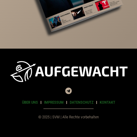
ÜBER UNS
IMPRESSUM
DATENSCHUTZ
KONTAKT
© 2025 | SVM | Alle Rechte vorbehalten