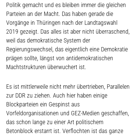
Politik gemacht und es bleiben immer die gleichen
Parteien an der Macht. Das haben gerade die
Vorgänge in Thüringen nach der Landtagswahl
2019 gezeigt. Das alles ist aber nicht überraschend,
weil das demokratische System der
Regierungswechsel, das eigentlich eine Demokratie
prägen sollte, längst von antidemokratischen
Machtstrukturen überwuchert ist.
Es ist mittlerweile nicht mehr übertrieben, Parallelen
zur DDR zu ziehen. Auch hier haben einige
Blockparteien ein Gespinst aus
Vorfeldorganisationen und GEZ-Medien geschaffen,
das schon lange zu einer Art politischem
Betonblock erstarrt ist. Verflochten ist das ganze