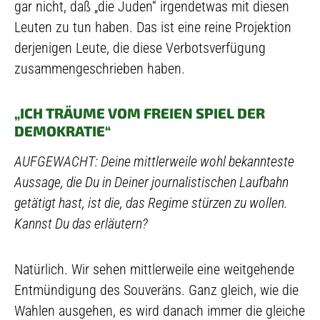
gar nicht, daß „die Juden“ irgendetwas mit diesen
Leuten zu tun haben. Das ist eine reine Projektion
derjenigen Leute, die diese Verbotsverfügung
zusammengeschrieben haben.
„ICH TRÄUME VOM FREIEN SPIEL DER
DEMOKRATIE“
AUFGEWACHT: Deine mittlerweile wohl bekannteste
Aussage, die Du in Deiner journalistischen Laufbahn
getätigt hast, ist die, das Regime stürzen zu wollen.
Kannst Du das erläutern?
Natürlich. Wir sehen mittlerweile eine weitgehende
Entmündigung des Souveräns. Ganz gleich, wie die
Wahlen ausgehen, es wird danach immer die gleiche