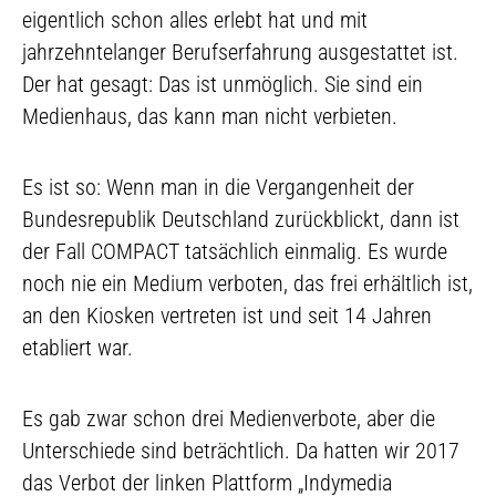
eigentlich schon alles erlebt hat und mit
jahrzehntelanger Berufserfahrung ausgestattet ist.
Der hat gesagt: Das ist unmöglich. Sie sind ein
Medienhaus, das kann man nicht verbieten.
Es ist so: Wenn man in die Vergangenheit der
Bundesrepublik Deutschland zurückblickt, dann ist
der Fall COMPACT tatsächlich einmalig. Es wurde
noch nie ein Medium verboten, das frei erhältlich ist,
an den Kiosken vertreten ist und seit 14 Jahren
etabliert war.
Es gab zwar schon drei Medienverbote, aber die
Unterschiede sind beträchtlich. Da hatten wir 2017
das Verbot der linken Plattform „Indymedia