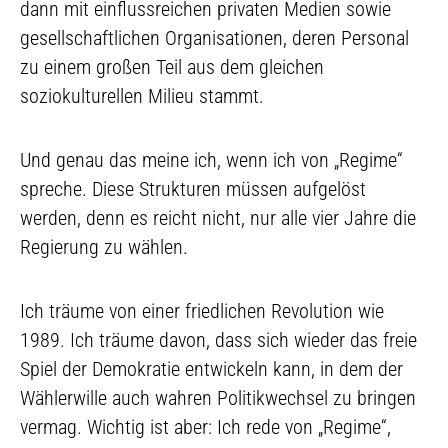
dann mit einflussreichen privaten Medien sowie
gesellschaftlichen Organisationen, deren Personal
zu einem großen Teil aus dem gleichen
soziokulturellen Milieu stammt.
Und genau das meine ich, wenn ich von „Regime“
spreche. Diese Strukturen müssen aufgelöst
werden, denn es reicht nicht, nur alle vier Jahre die
Regierung zu wählen.
Ich träume von einer friedlichen Revolution wie
1989. Ich träume davon, dass sich wieder das freie
Spiel der Demokratie entwickeln kann, in dem der
Wählerwille auch wahren Politikwechsel zu bringen
vermag. Wichtig ist aber: Ich rede von „Regime“,