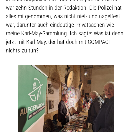
war zehn Stunden in der Redaktion. Die Polizei hat
alles mitgenommen, was nicht niet- und nagelfest
war, darunter auch eindeutige Privatsachen wie
meine Karl-May-Sammlung. Ich sagte: Was ist denn
jetzt mit Karl May, der hat doch mit COMPACT
nichts zu tun?