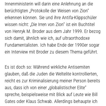
Innenministerin will darin eine Anlehnung an die
berüchtigten „Protokolle der Weisen von Zion“
erkennen können. Sie und ihre Antifa-Klippschüler
wissen nicht: „Die Irren von Zion“ ist ein Buchtitel
von Henryk M. Broder aus dem Jahr 1999. Er bezog
sich damit, ähnlich wie ich, auf ultraorthodoxe
Fundamentalisten. Ich habe Ende der 1990er sogar
ein Interview mit Broder zu diesem Thema geführt.
Es ist doch so: Während wirkliche Antisemiten
glauben, daß die Juden die Weltelite kontrollierten,
reicht es zur Kriminalisierung meiner Person bereits
aus, dass ich von einer „globalistischer Elite“
spreche, beispielsweise mit Blick auf Leute wie Bill
Gates oder Klaus Schwab. Allerdings behaupte ich