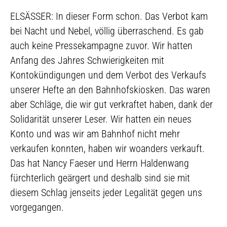
ELSÄSSER: In dieser Form schon. Das Verbot kam
bei Nacht und Nebel, völlig überraschend. Es gab
auch keine Pressekampagne zuvor. Wir hatten
Anfang des Jahres Schwierigkeiten mit
Kontokündigungen und dem Verbot des Verkaufs
unserer Hefte an den Bahnhofskiosken. Das waren
aber Schläge, die wir gut verkraftet haben, dank der
Solidarität unserer Leser. Wir hatten ein neues
Konto und was wir am Bahnhof nicht mehr
verkaufen konnten, haben wir woanders verkauft.
Das hat Nancy Faeser und Herrn Haldenwang
fürchterlich geärgert und deshalb sind sie mit
diesem Schlag jenseits jeder Legalität gegen uns
vorgegangen.