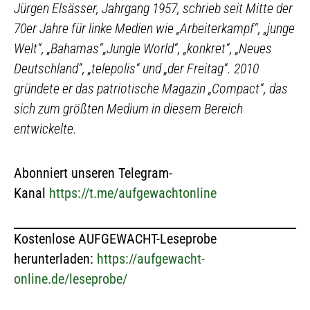
Jürgen Elsässer, Jahrgang 1957, schrieb seit Mitte der
70er Jahre für linke Medien wie „Arbeiterkampf“, „junge
Welt“, „Bahamas“„Jungle World“, „konkret“, „Neues
Deutschland“, „telepolis“ und „der Freitag“. 2010
gründete er das patriotische Magazin „Compact“, das
sich zum größten Medium in diesem Bereich
entwickelte.
Abonniert unseren Telegram-
Kanal
https://t.me/aufgewachtonline
Kostenlose AUFGEWACHT-Leseprobe
herunterladen:
https://aufgewacht-
online.de/leseprobe/