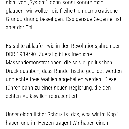
nicht von „System“, denn sonst könnte man
glauben, wir wollten die freiheitlich demokratische
Grundordnung beseitigen. Das genaue Gegenteil ist
aber der Fall!
Es sollte ablaufen wie in den Revolutionsjahren der
DDR 1989/90. Zuerst gibt es friedliche
Massendemonstrationen, die so viel politischen
Druck ausüben, dass Runde Tische gebildet werden
und echte freie Wahlen abgehalten werden. Diese
führen dann zu einer neuen Regierung, die den
echten Volkswillen repräsentiert.
Unser eigentlicher Schatz ist das, was wir im Kopf
haben und im Herzen tragen! Wir haben einen