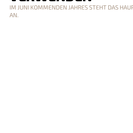
IM JUNI KOMMENDEN JAHRES STEHT DAS HA
AN.