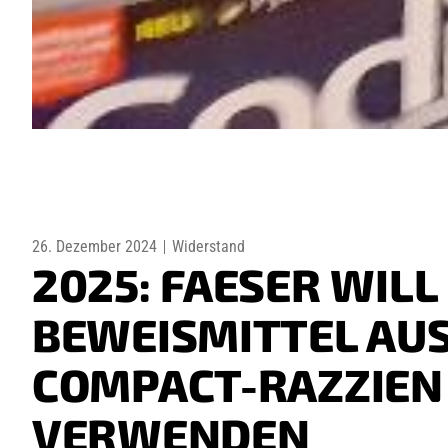
26. Dezember 2024
Widerstand
2025: FAESER WILL
BEWEISMITTEL AU
COMPACT-RAZZIEN
VERWENDEN