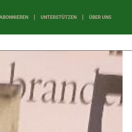
ABONNIEREN
UNTERSTÜTZEN
ÜBER UNS