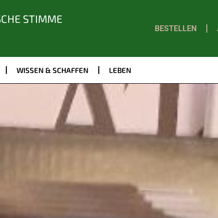
SCHE STIMME
BESTELLEN
WISSEN & SCHAFFEN
LEBEN