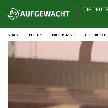
DIE DEUT
START
POLITIK
WIDERSTAND
GESCHICHTE