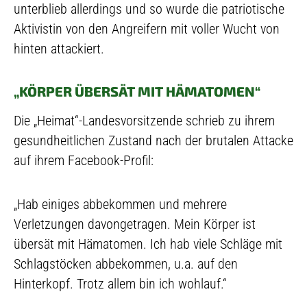
unterblieb allerdings und so wurde die patriotische
Aktivistin von den Angreifern mit voller Wucht von
hinten attackiert.
„KÖRPER ÜBERSÄT MIT HÄMATOMEN“
Die „Heimat“-Landesvorsitzende schrieb zu ihrem
gesundheitlichen Zustand nach der brutalen Attacke
auf ihrem Facebook-Profil:
„Hab einiges abbekommen und mehrere
Verletzungen davongetragen. Mein Körper ist
übersät mit Hämatomen. Ich hab viele Schläge mit
Schlagstöcken abbekommen, u.a. auf den
Hinterkopf. Trotz allem bin ich wohlauf.“