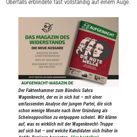
Überfalls erblindete fast vollständig auf einem Auge.
Der Faktenhammer zum Bündnis Sahra
Wagenknecht, der es in sich hat – mit einer
umfassenden Analyse der jungen Partei, die sich
schon wenige Monate nach ihrer Gründung als
Scheinopposition zu entpuppen scheint. Wir klären
auf, was es wirklich mit der Wagenknecht-Truppe
auf sich hat – und welche Kandidaten sich früher in