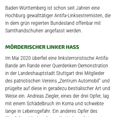
Baden-Württemberg ist schon seit Jahren eine
Hochburg gewalttätiger Antifa-Linksextremisten, die
in dem grün regierten Bundesland offenbar mit
Samthandschuhen angefasst werden.
MÖRDERISCHER LINKER HASS
Im Mai 2020 überfiel eine linksterroristische Antifa-
Bande am Rande einer Querdenken-Demonstration
in der Landeshauptstadt Stuttgart drei Mitglieder
des patriotischen Vereins „Zentrum Automobil“ und
prügelte auf diese in geradezu bestialischer Art und
Weise ein. Andreas Ziegler, eines der drei Opfer, lag
mit einem Schädelbruch im Koma und schwebte
lange in Lebensgefahr. Ein anderes Opfer des