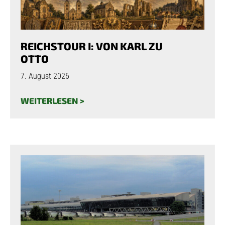
REICHSTOUR I: VON KARL ZU
OTTO
7. August 2026
WEITERLESEN >