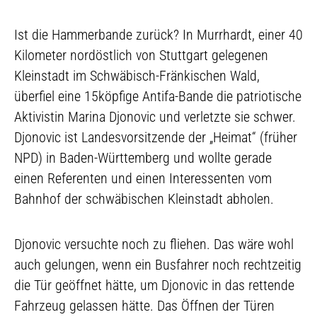
Ist die Hammerbande zurück? In Murrhardt, einer 40
Kilometer nordöstlich von Stuttgart gelegenen
Kleinstadt im Schwäbisch-Fränkischen Wald,
überfiel eine 15köpfige Antifa-Bande die patriotische
Aktivistin Marina Djonovic und verletzte sie schwer.
Djonovic ist Landesvorsitzende der „Heimat“ (früher
NPD) in Baden-Württemberg und wollte gerade
einen Referenten und einen Interessenten vom
Bahnhof der schwäbischen Kleinstadt abholen.
Djonovic versuchte noch zu fliehen. Das wäre wohl
auch gelungen, wenn ein Busfahrer noch rechtzeitig
die Tür geöffnet hätte, um Djonovic in das rettende
Fahrzeug gelassen hätte. Das Öffnen der Türen