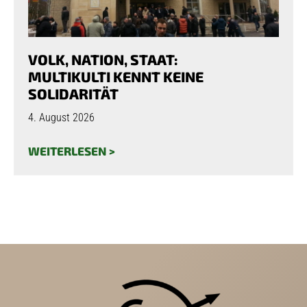
VOLK, NATION, STAAT:
MULTIKULTI KENNT KEINE
SOLIDARITÄT
4. August 2026
WEITERLESEN >