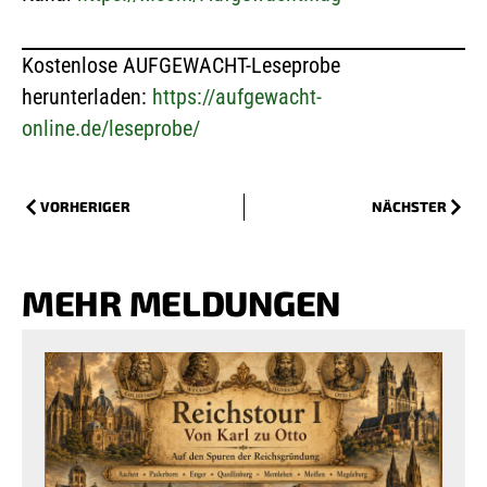
Kostenlose AUFGEWACHT-Leseprobe
herunterladen:
https://aufgewacht-
online.de/leseprobe/
VORHERIGER
NÄCHSTER
MEHR MELDUNGEN