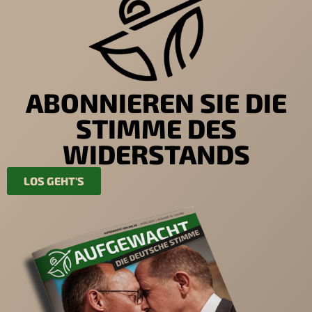
ABONNIEREN SIE DIE
STIMME DES
WIDERSTANDS
LOS GEHT'S