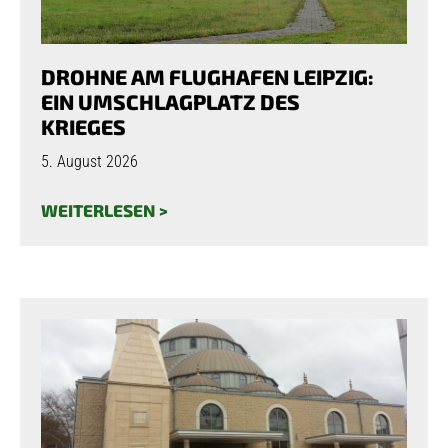
DROHNE AM FLUGHAFEN LEIPZIG:
EIN UMSCHLAGPLATZ DES
KRIEGES
5. August 2026
WEITERLESEN >