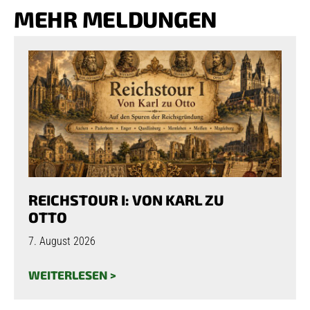
MEHR MELDUNGEN
REICHSTOUR I: VON KARL ZU
OTTO
7. August 2026
WEITERLESEN >