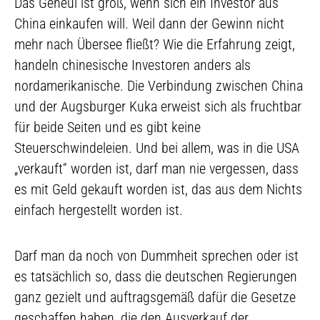
Das Geheul ist groß, wenn sich ein Investor aus
China einkaufen will. Weil dann der Gewinn nicht
mehr nach Übersee fließt? Wie die Erfahrung zeigt,
handeln chinesische Investoren anders als
nordamerikanische. Die Verbindung zwischen China
und der Augsburger Kuka erweist sich als fruchtbar
für beide Seiten und es gibt keine
Steuerschwindeleien. Und bei allem, was in die USA
„verkauft“ worden ist, darf man nie vergessen, dass
es mit Geld gekauft worden ist, das aus dem Nichts
einfach hergestellt worden ist.
Darf man da noch von Dummheit sprechen oder ist
es tatsächlich so, dass die deutschen Regierungen
ganz gezielt und auftragsgemäß dafür die Gesetze
geschaffen haben, die den Ausverkauf der