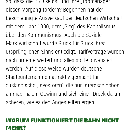
so, dass die BRD selbst und ihre „Topmanager“
diesen Vorgang fördern? Begonnen hat der
beschleunigte Ausverkauf der deutschen Wirtschaft
mit dem Jahr 1990, dem „Sieg“ des Kapitalismus
über den Kommunismus. Auch die Soziale
Marktwirtschaft wurde Stück für Stück ihres
ursprünglichen Sinns entledigt. Tarifverträge wurden
nach unten erweitert und alles sollte privatisiert
werden. Auf diese Weise wurden deutsche
Staatsunternehmen attraktiv gemacht für
ausländische „Investoren“, die nur Interesse haben
an maximalem Gewinn und sich einen Dreck darum
scheren, wie es den Angestellten ergeht.
WARUM FUNKTIONIERT DIE BAHN NICHT
MEHR?