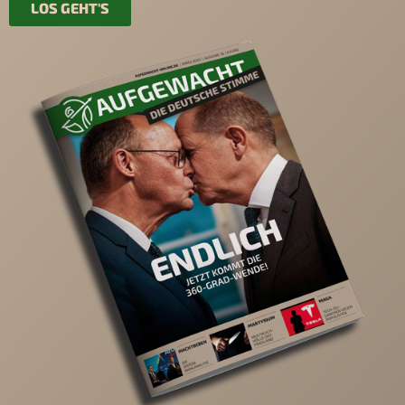
LOS GEHT'S