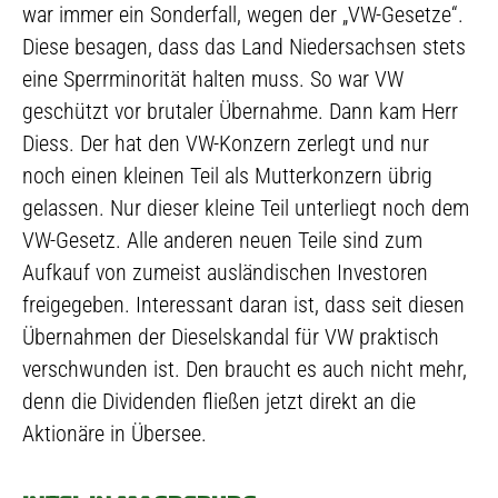
war immer ein Sonderfall, wegen der „VW-Gesetze“.
Diese besagen, dass das Land Niedersachsen stets
eine Sperrminorität halten muss. So war VW
geschützt vor brutaler Übernahme. Dann kam Herr
Diess. Der hat den VW-Konzern zerlegt und nur
noch einen kleinen Teil als Mutterkonzern übrig
gelassen. Nur dieser kleine Teil unterliegt noch dem
VW-Gesetz. Alle anderen neuen Teile sind zum
Aufkauf von zumeist ausländischen Investoren
freigegeben. Interessant daran ist, dass seit diesen
Übernahmen der Dieselskandal für VW praktisch
verschwunden ist. Den braucht es auch nicht mehr,
denn die Dividenden fließen jetzt direkt an die
Aktionäre in Übersee.