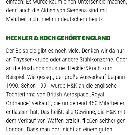
einfach: Es würde kaum einen Unterscheid machen,
denn auch die Aktien von Siemens sind mit
Mehrheit nicht mehr in deutschem Besitz.
HECKLER & KOCH GEHÖRT ENGLAND
Der Beispiele gibt es noch viele. Denken wir da nur
an Thyssen-Krupp oder andere Stahlkonzerne. Oder
an die Rüstungsindustrie. Heckler&Koch zum
Beispiel. Wie gesagt, der große Ausverkauf begann
1990. Schon 1991 wurde H&K an die englische
Tochterfirma von British Aerospace „Royal
Ordnance“ verkauft, die umgehend 450 Mitarbeiter
entlassen hat. Das heißt, alle Gewinne, die H&K mit
dem Verkauf von Waffen erzielt, fließen seither gen
London. Dass man dort nicht an einem guten