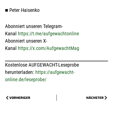
■
Peter Haisenko
Abonniert unseren Telegram-
Kanal
https://t.me/aufgewachtonline
Abonniert unseren X-
Kanal
https://x.com/AufgewachtMag
Kostenlose AUFGEWACHT-Leseprobe
herunterladen:
https://aufgewacht-
online.de/leseprobe/
VORHERIGER
NÄCHSTER