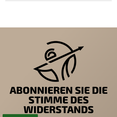
ABONNIEREN SIE DIE
STIMME DES
WIDERSTANDS