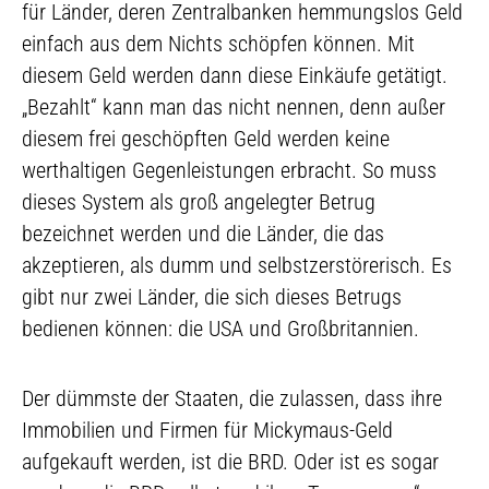
für Länder, deren Zentralbanken hemmungslos Geld
einfach aus dem Nichts schöpfen können. Mit
diesem Geld werden dann diese Einkäufe getätigt.
„Bezahlt“ kann man das nicht nennen, denn außer
diesem frei geschöpften Geld werden keine
werthaltigen Gegenleistungen erbracht. So muss
dieses System als groß angelegter Betrug
bezeichnet werden und die Länder, die das
akzeptieren, als dumm und selbstzerstörerisch. Es
gibt nur zwei Länder, die sich dieses Betrugs
bedienen können: die USA und Großbritannien.
Der dümmste der Staaten, die zulassen, dass ihre
Immobilien und Firmen für Mickymaus-Geld
aufgekauft werden, ist die BRD. Oder ist es sogar