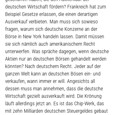
deutschen Wirtschaft fördern? Frankreich hat zum
Beispiel Gesetze erlassen, die einen derartigen
Ausverkauf verbieten. Man muss sich sowieso
fragen, warum sich deutsche Konzerne an der
Börse in New York handeln lassen. Damit müssen
sie sich nämlich auch amerikanischem Recht
unterwerfen. Was spräche dagegen, wenn deutsche
Aktien nur an deutschen Börsen gehandelt werden
könnten? Nach deutschem Recht. Jeder auf der
ganzen Welt kann an deutschen Bösen ein- und
verkaufen, wann immer er will. Angesichts all
dessen muss man annehmen, dass die deutsche
Wirtschaft gezielt ausverkauft wird. Die Krönung
läuft allerdings jetzt an. Es ist das Chip-Werk, das
mit zehn Milliarden deutschen Steuergeldes gebaut