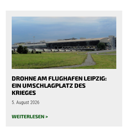
DROHNE AM FLUGHAFEN LEIPZIG:
EIN UMSCHLAGPLATZ DES
KRIEGES
5. August 2026
WEITERLESEN >