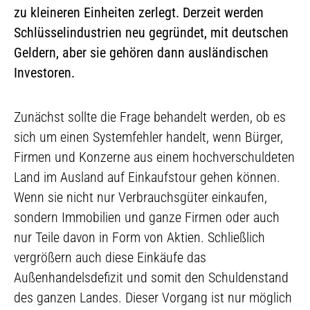
zu kleineren Einheiten zerlegt. Derzeit werden
Schlüsselindustrien neu gegründet, mit deutschen
Geldern, aber sie gehören dann ausländischen
Investoren.
Zunächst sollte die Frage behandelt werden, ob es
sich um einen Systemfehler handelt, wenn Bürger,
Firmen und Konzerne aus einem hochverschuldeten
Land im Ausland auf Einkaufstour gehen können.
Wenn sie nicht nur Verbrauchsgüter einkaufen,
sondern Immobilien und ganze Firmen oder auch
nur Teile davon in Form von Aktien. Schließlich
vergrößern auch diese Einkäufe das
Außenhandelsdefizit und somit den Schuldenstand
des ganzen Landes. Dieser Vorgang ist nur möglich