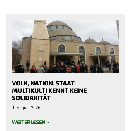
VOLK, NATION, STAAT:
MULTIKULTI KENNT KEINE
SOLIDARITÄT
4. August 2026
WEITERLESEN >