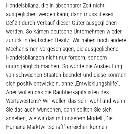
Handelsbilanz, die in absehbarer Zeit nicht
ausgeglichen werden kann, dann muss dieses
Defizit durch Verkauf dieser Güter ausgeglichen
werden. So kämen deutsche Unternehmen wieder
zurück in deutschen Besitz. Wir haben noch andere
Mechanismen vorgeschlagen, die ausgeglichene
Handelsbilanzen nicht nur fördern, sondern
unumgänglich machen. So würde die Ausbeutung
von schwachen Staaten beendet und diese könnten
sich positiv entwickeln, ohne „Entwicklungshilfe“.
Aber wollen das die Raubtierkapitalisten des
Wertewestens? Wir wollen das sehr wohl und wenn
Sie das auch wünschen, dann sollten Sie sich
ansehen, wie wir das mit unserem Modell „Die
Humane Marktwirtschaft“ erreichen können.