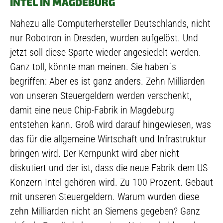
INTEL IN MAGDEBURG
Nahezu alle Computerhersteller Deutschlands, nicht
nur Robotron in Dresden, wurden aufgelöst. Und
jetzt soll diese Sparte wieder angesiedelt werden.
Ganz toll, könnte man meinen. Sie haben´s
begriffen: Aber es ist ganz anders. Zehn Milliarden
von unseren Steuergeldern werden verschenkt,
damit eine neue Chip-Fabrik in Magdeburg
entstehen kann. Groß wird darauf hingewiesen, was
das für die allgemeine Wirtschaft und Infrastruktur
bringen wird. Der Kernpunkt wird aber nicht
diskutiert und der ist, dass die neue Fabrik dem US-
Konzern Intel gehören wird. Zu 100 Prozent. Gebaut
mit unseren Steuergeldern. Warum wurden diese
zehn Milliarden nicht an Siemens gegeben? Ganz