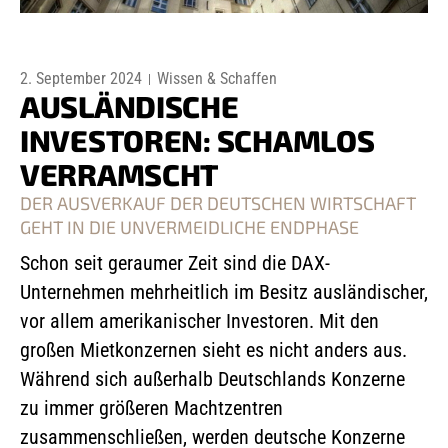
2. September 2024
Wissen & Schaffen
AUSLÄNDISCHE
INVESTOREN: SCHAMLOS
VERRAMSCHT
DER AUSVERKAUF DER DEUTSCHEN WIRTSCHAFT
GEHT IN DIE UNVERMEIDLICHE ENDPHASE
Schon seit geraumer Zeit sind die DAX-
Unternehmen mehrheitlich im Besitz ausländischer,
vor allem amerikanischer Investoren. Mit den
großen Mietkonzernen sieht es nicht anders aus.
Während sich außerhalb Deutschlands Konzerne
zu immer größeren Machtzentren
zusammenschließen, werden deutsche Konzerne