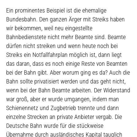
Ein prominentes Beispiel ist die ehemalige
Bundesbahn. Den ganzen Ärger mit Streiks haben
wir bekommen, weil neu eingestellte
Bahnbedienstete nicht mehr Beamte sind. Beamte
dürfen nicht streiken und wenn heute noch bei
Streiks ein Notfallfahrplan möglich ist, dann liegt
das daran, dass es noch einige Reste von Beamten
bei der Bahn gibt. Aber worum ging es da? Auch die
Bahn sollte privatisiert werden und das geht nicht,
wenn bei der Bahn Beamte arbeiten. Der Widerstand
war groß, aber er wurde umgangen, indem man
Schienennetz und Zugbetrieb trennte und dann
einzelne Strecken an private Anbieter vergab. Die
Deutsche Bahn wurde für die stückweise
Übernahme durch ausländisches Kapital tauglich