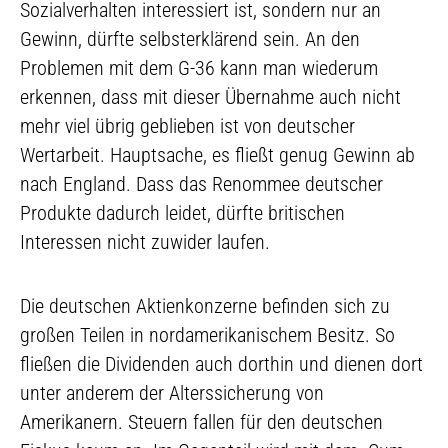
Sozialverhalten interessiert ist, sondern nur an
Gewinn, dürfte selbsterklärend sein. An den
Problemen mit dem G-36 kann man wiederum
erkennen, dass mit dieser Übernahme auch nicht
mehr viel übrig geblieben ist von deutscher
Wertarbeit. Hauptsache, es fließt genug Gewinn ab
nach England. Dass das Renommee deutscher
Produkte dadurch leidet, dürfte britischen
Interessen nicht zuwider laufen.
Die deutschen Aktienkonzerne befinden sich zu
großen Teilen in nordamerikanischem Besitz. So
fließen die Dividenden auch dorthin und dienen dort
unter anderem der Alterssicherung von
Amerikanern. Steuern fallen für den deutschen