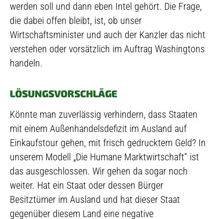
werden soll und dann eben Intel gehört. Die Frage,
die dabei offen bleibt, ist, ob unser
Wirtschaftsminister und auch der Kanzler das nicht
verstehen oder vorsätzlich im Auftrag Washingtons
handeln.
LÖSUNGSVORSCHLÄGE
Könnte man zuverlässig verhindern, dass Staaten
mit einem Außenhandelsdefizit im Ausland auf
Einkaufstour gehen, mit frisch gedrucktem Geld? In
unserem Modell „Die Humane Marktwirtschaft“ ist
das ausgeschlossen. Wir gehen da sogar noch
weiter. Hat ein Staat oder dessen Bürger
Besitztümer im Ausland und hat dieser Staat
gegenüber diesem Land eine negative