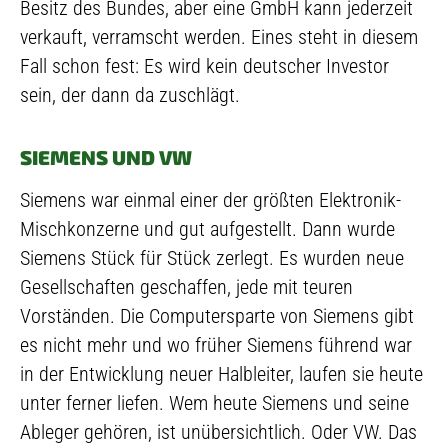
Besitz des Bundes, aber eine GmbH kann jederzeit
verkauft, verramscht werden. Eines steht in diesem
Fall schon fest: Es wird kein deutscher Investor
sein, der dann da zuschlägt.
SIEMENS UND VW
Siemens war einmal einer der größten Elektronik-
Mischkonzerne und gut aufgestellt. Dann wurde
Siemens Stück für Stück zerlegt. Es wurden neue
Gesellschaften geschaffen, jede mit teuren
Vorständen. Die Computersparte von Siemens gibt
es nicht mehr und wo früher Siemens führend war
in der Entwicklung neuer Halbleiter, laufen sie heute
unter ferner liefen. Wem heute Siemens und seine
Ableger gehören, ist unübersichtlich. Oder VW. Das