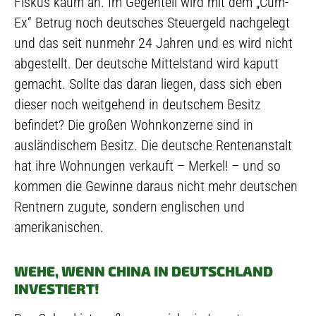
Fiskus kaum an. Im Gegenteil wird mit dem „Cum-
Ex“ Betrug noch deutsches Steuergeld nachgelegt
und das seit nunmehr 24 Jahren und es wird nicht
abgestellt. Der deutsche Mittelstand wird kaputt
gemacht. Sollte das daran liegen, dass sich eben
dieser noch weitgehend in deutschem Besitz
befindet? Die großen Wohnkonzerne sind in
ausländischem Besitz. Die deutsche Rentenanstalt
hat ihre Wohnungen verkauft – Merkel! – und so
kommen die Gewinne daraus nicht mehr deutschen
Rentnern zugute, sondern englischen und
amerikanischen.
WEHE, WENN CHINA IN DEUTSCHLAND
INVESTIERT!