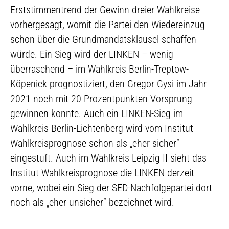
Erststimmentrend der Gewinn dreier Wahlkreise
vorhergesagt, womit die Partei den Wiedereinzug
schon über die Grundmandatsklausel schaffen
würde. Ein Sieg wird der LINKEN – wenig
überraschend – im Wahlkreis Berlin-Treptow-
Köpenick prognostiziert, den Gregor Gysi im Jahr
2021 noch mit 20 Prozentpunkten Vorsprung
gewinnen konnte. Auch ein LINKEN-Sieg im
Wahlkreis Berlin-Lichtenberg wird vom Institut
Wahlkreisprognose schon als „eher sicher“
eingestuft. Auch im Wahlkreis Leipzig II sieht das
Institut Wahlkreisprognose die LINKEN derzeit
vorne, wobei ein Sieg der SED-Nachfolgepartei dort
noch als „eher unsicher“ bezeichnet wird.