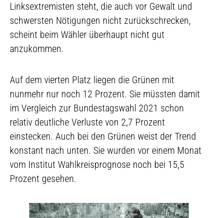
Linksextremisten steht, die auch vor Gewalt und
schwersten Nötigungen nicht zurückschrecken,
scheint beim Wähler überhaupt nicht gut
anzukommen.
Auf dem vierten Platz liegen die Grünen mit
nunmehr nur noch 12 Prozent. Sie müssten damit
im Vergleich zur Bundestagswahl 2021 schon
relativ deutliche Verluste von 2,7 Prozent
einstecken. Auch bei den Grünen weist der Trend
konstant nach unten. Sie wurden vor einem Monat
vom Institut Wahlkreisprognose noch bei 15,5
Prozent gesehen.