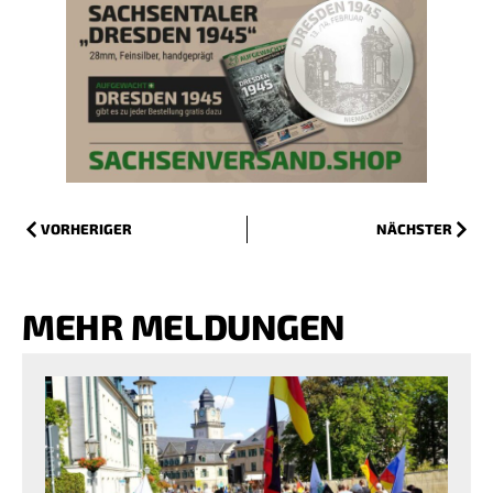
VORHERIGER
NÄCHSTER
MEHR MELDUNGEN