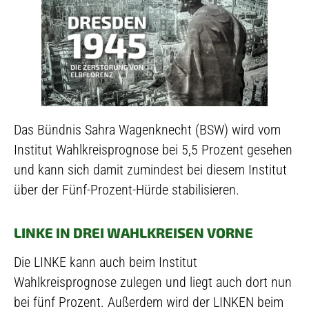
Das Bündnis Sahra Wagenknecht (BSW) wird vom
Institut Wahlkreisprognose bei 5,5 Prozent gesehen
und kann sich damit zumindest bei diesem Institut
über der Fünf-Prozent-Hürde stabilisieren.
LINKE IN DREI WAHLKREISEN VORNE
Die LINKE kann auch beim Institut
Wahlkreisprognose zulegen und liegt auch dort nun
bei fünf Prozent. Außerdem wird der LINKEN beim