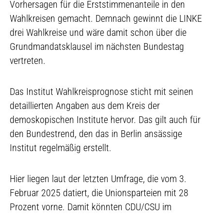
Vorhersagen für die Erststimmenanteile in den
Wahlkreisen gemacht. Demnach gewinnt die LINKE
drei Wahlkreise und wäre damit schon über die
Grundmandatsklausel im nächsten Bundestag
vertreten.
Das Institut Wahlkreisprognose sticht mit seinen
detaillierten Angaben aus dem Kreis der
demoskopischen Institute hervor. Das gilt auch für
den Bundestrend, den das in Berlin ansässige
Institut regelmäßig erstellt.
Hier liegen laut der letzten Umfrage, die vom 3.
Februar 2025 datiert, die Unionsparteien mit 28
Prozent vorne. Damit könnten CDU/CSU im