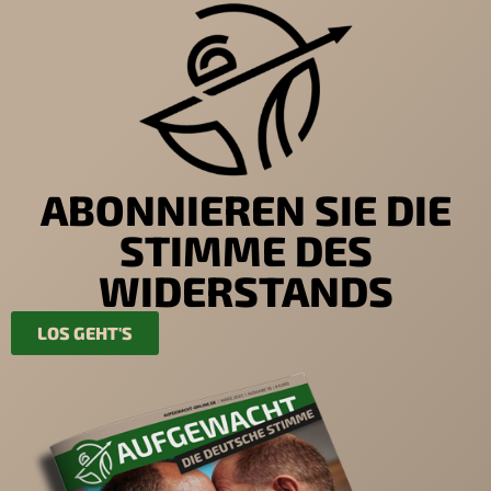
ABONNIEREN SIE DIE
STIMME DES
WIDERSTANDS
LOS GEHT'S