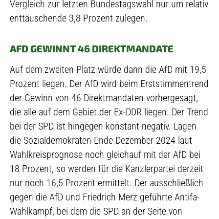
Vergleich zur letzten Bundestagswahl nur um relativ
enttäuschende 3,8 Prozent zulegen.
AFD GEWINNT 46 DIREKTMANDATE
Auf dem zweiten Platz würde dann die AfD mit 19,5
Prozent liegen. Der AfD wird beim Erststimmentrend
der Gewinn von 46 Direktmandaten vorhergesagt,
die alle auf dem Gebiet der Ex-DDR liegen. Der Trend
bei der SPD ist hingegen konstant negativ. Lagen
die Sozialdemokraten Ende Dezember 2024 laut
Wahlkreisprognose noch gleichauf mit der AfD bei
18 Prozent, so werden für die Kanzlerpartei derzeit
nur noch 16,5 Prozent ermittelt. Der ausschließlich
gegen die AfD und Friedrich Merz geführte Antifa-
Wahlkampf, bei dem die SPD an der Seite von