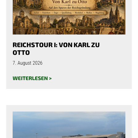
REICHSTOUR I: VON KARL ZU
OTTO
7. August 2026
WEITERLESEN >