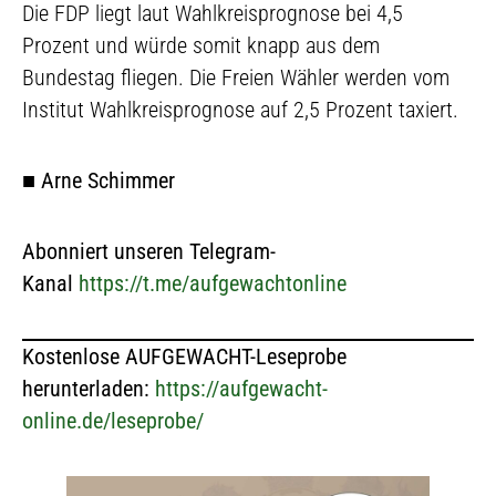
Die FDP liegt laut Wahlkreisprognose bei 4,5
Prozent und würde somit knapp aus dem
Bundestag fliegen. Die Freien Wähler werden vom
Institut Wahlkreisprognose auf 2,5 Prozent taxiert.
■
Arne Schimmer
Abonniert unseren Telegram-
Kanal
https://t.me/aufgewachtonline
Kostenlose AUFGEWACHT-Leseprobe
herunterladen:
https://aufgewacht-
online.de/leseprobe/