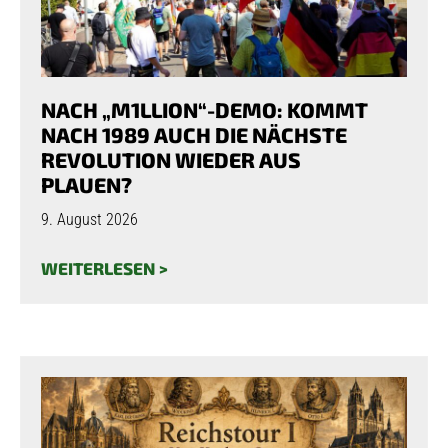
NACH „M1LLION“-DEMO: KOMMT
NACH 1989 AUCH DIE NÄCHSTE
REVOLUTION WIEDER AUS
PLAUEN?
9. August 2026
WEITERLESEN >