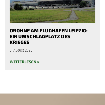
DROHNE AM FLUGHAFEN LEIPZIG:
EIN UMSCHLAGPLATZ DES
KRIEGES
5. August 2026
WEITERLESEN >