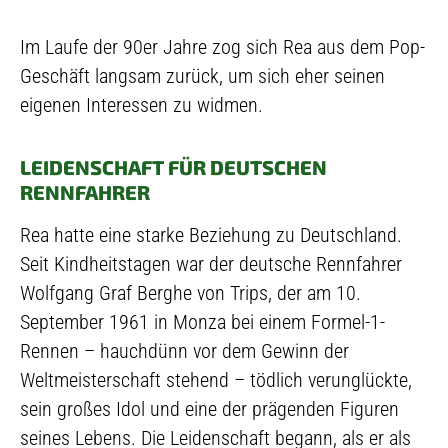
Im Laufe der 90er Jahre zog sich Rea aus dem Pop-
Geschäft langsam zurück, um sich eher seinen
eigenen Interessen zu widmen.
LEIDENSCHAFT FÜR DEUTSCHEN
RENNFAHRER
Rea hatte eine starke Beziehung zu Deutschland.
Seit Kindheitstagen war der deutsche Rennfahrer
Wolfgang Graf Berghe von Trips, der am 10.
September 1961 in Monza bei einem Formel-1-
Rennen – hauchdünn vor dem Gewinn der
Weltmeisterschaft stehend – tödlich verunglückte,
sein großes Idol und eine der prägenden Figuren
seines Lebens. Die Leidenschaft begann, als er als