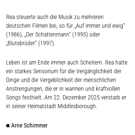
Rea steuerte auch die Musik zu mehreren
deutschen Filmen bei, so für „Auf immer und ewig“
(1986), „Der Schattenmann“ (1995) oder
„Blutsbrüder“ (1997).
Leben ist am Ende immer auch Scheitern. Rea hatte
ein starkes Sensorium für die Vergänglichkeit der
Dinge und die Vergeblichkeit der menschlichen
Anstrengungen, die er in warmen und kraftvollen
Songs festhielt. Am 22. Dezember 2025 verstarb er
in seiner Heimatstadt Middlesborough.
■
Arne Schimmer