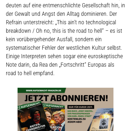
deuten auf eine entmenschlichte Gesellschaft hin, in
der Gewalt und Angst den Alltag dominieren. Der
Refrain unterstreicht: „This ain’t no technological
breakdown / Oh no, this is the road to hell“ – es ist
kein vorübergehender Ausfall, sondern ein
systematischer Fehler der westlichen Kultur selbst.
Einige Interpreten sehen sogar eine euroskeptische
Note darin, da Rea den „Fortschritt“ Europas als
road to hell empfand.