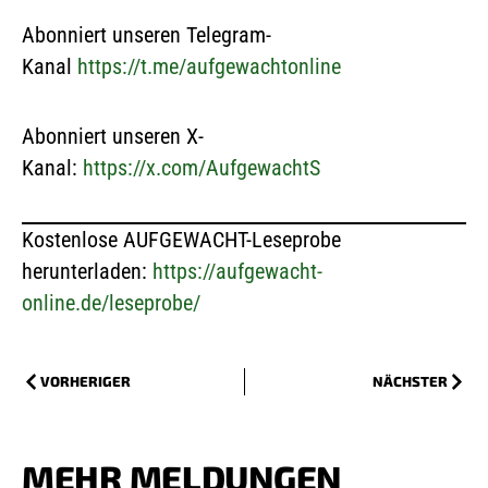
Abonniert unseren Telegram-
Kanal
https://t.me/aufgewachtonline
Abonniert unseren X-
Kanal:
https://x.com/AufgewachtS
Kostenlose AUFGEWACHT-Leseprobe
herunterladen:
https://aufgewacht-
online.de/leseprobe/
VORHERIGER
NÄCHSTER
MEHR MELDUNGEN