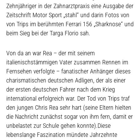
Zehnjähriger in der Zahnarztpraxis eine Ausgabe der
Zeitschrift Motor Sport „stahl“ und darin Fotos von
von Trips im berühmten Ferrari 156 „Sharknose“ und
beim Sieg bei der Targa Florio sah.
Von da an war Rea – der mit seinem
italienischstämmigen Vater zusammen Rennen im
Fernsehen verfolgte – fanatischer Anhänger dieses
charismatischen deutschen Adligen, der als einer
der ersten deutschen Fahrer nach dem Krieg
international erfolgreich war. Der Tod von Trips traf
den jungen Chris Rea sehr hart (seine Eltern hielten
die Nachricht zunächst sogar von ihm fern, damit er
unbelastet zur Schule gehen konnte).Diese
lebenslange Faszination mündete Jahrzehnte