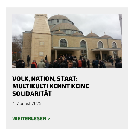
VOLK, NATION, STAAT:
MULTIKULTI KENNT KEINE
SOLIDARITÄT
4. August 2026
WEITERLESEN >