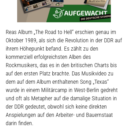
Reas Album „The Road to Hell” erschien genau im
Oktober 1989, als sich die Revolution in der DDR auf
ihrem Höhepunkt befand. Es zählt zu den
kommerziell erfolgreichsten Alben des
Rockmusikers, das es in den britischen Charts bis
auf den ersten Platz brachte. Das Musikvideo zu
dem auf dem Album enthaltenen Song „Texas“
wurde in einem Militärcamp in West-Berlin gedreht
und oft als Metapher auf die damalige Situation in
der DDR gedeutet, obwohl sich keine direkten
Anspielungen auf den Arbeiter- und Bauernstaat
darin finden.