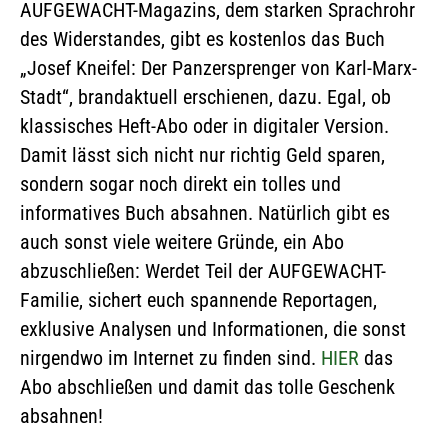
AUFGEWACHT-Magazins, dem starken Sprachrohr
des Widerstandes, gibt es kostenlos das Buch
„Josef Kneifel: Der Panzersprenger von Karl-Marx-
Stadt“, brandaktuell erschienen, dazu. Egal, ob
klassisches Heft-Abo oder in digitaler Version.
Damit lässt sich nicht nur richtig Geld sparen,
sondern sogar noch direkt ein tolles und
informatives Buch absahnen. Natürlich gibt es
auch sonst viele weitere Gründe, ein Abo
abzuschließen: Werdet Teil der AUFGEWACHT-
Familie, sichert euch spannende Reportagen,
exklusive Analysen und Informationen, die sonst
nirgendwo im Internet zu finden sind.
HIER
das
Abo abschließen und damit das tolle Geschenk
absahnen!