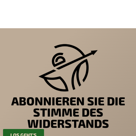
ABONNIEREN SIE DIE
STIMME DES
WIDERSTANDS
LOS GEHT'S