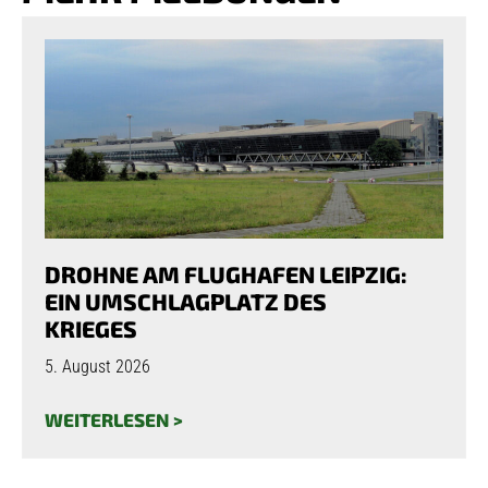
DROHNE AM FLUGHAFEN LEIPZIG:
EIN UMSCHLAGPLATZ DES
KRIEGES
5. August 2026
WEITERLESEN >