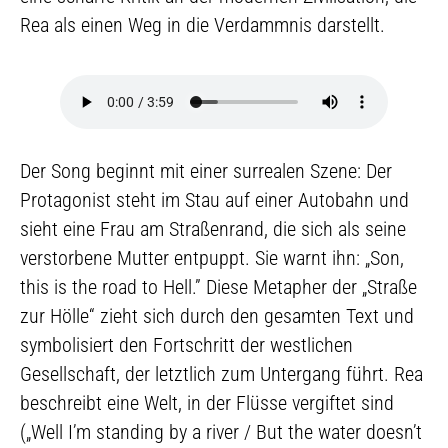
Rea als einen Weg in die Verdammnis darstellt.
Der Song beginnt mit einer surrealen Szene: Der
Protagonist steht im Stau auf einer Autobahn und
sieht eine Frau am Straßenrand, die sich als seine
verstorbene Mutter entpuppt. Sie warnt ihn: „Son,
this is the road to Hell.” Diese Metapher der „Straße
zur Hölle“ zieht sich durch den gesamten Text und
symbolisiert den Fortschritt der westlichen
Gesellschaft, der letztlich zum Untergang führt. Rea
beschreibt eine Welt, in der Flüsse vergiftet sind
(„Well I’m standing by a river / But the water doesn’t