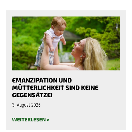
EMANZIPATION UND
MÜTTERLICHKEIT SIND KEINE
GEGENSÄTZE!
3. August 2026
WEITERLESEN >