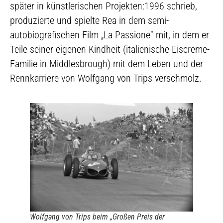
später in künstlerischen Projekten:1996 schrieb,
produzierte und spielte Rea in dem semi-
autobiografischen Film „La Passione“ mit, in dem er
Teile seiner eigenen Kindheit (italienische Eiscreme-
Familie in Middlesbrough) mit dem Leben und der
Rennkarriere von Wolfgang von Trips verschmolz.
Wolfgang von Trips beim „Großen Preis der