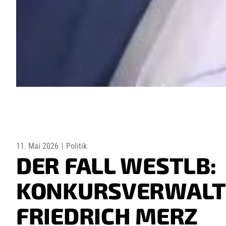
11. Mai 2026
Politik
DER FALL WESTLB:
KONKURSVERWALT
FRIEDRICH MERZ