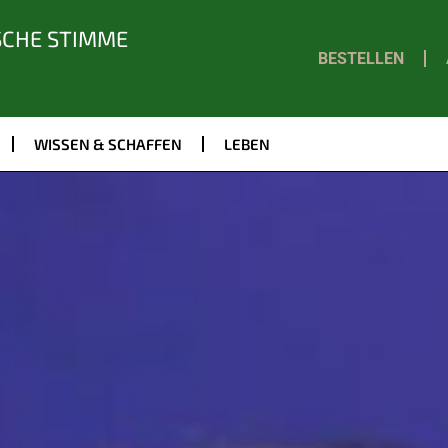
SCHE STIMME
BESTELLEN
WISSEN & SCHAFFEN
LEBEN