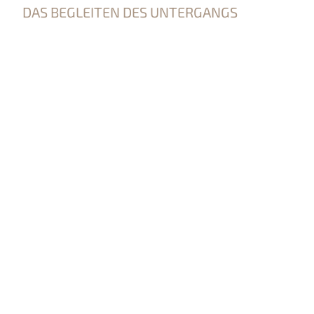
DAS BEGLEITEN DES UNTERGANGS