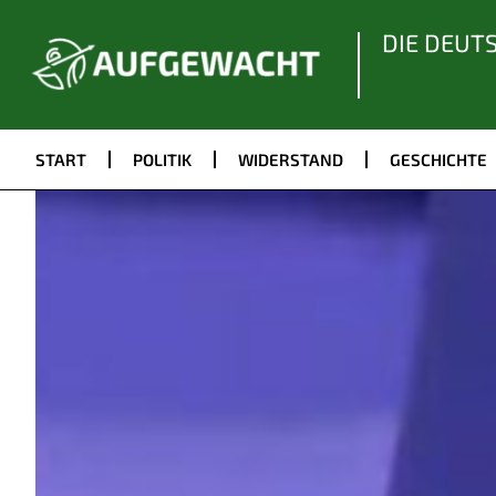
DIE DEUT
START
POLITIK
WIDERSTAND
GESCHICHTE