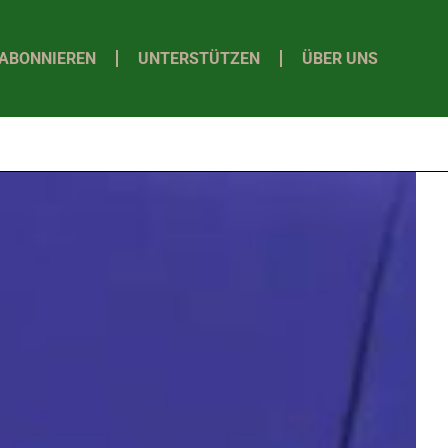
ABONNIEREN
UNTERSTÜTZEN
ÜBER UNS