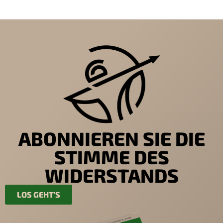
ABONNIEREN SIE DIE
STIMME DES
WIDERSTANDS
LOS GEHT'S