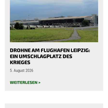
DROHNE AM FLUGHAFEN LEIPZIG:
EIN UMSCHLAGPLATZ DES
KRIEGES
5. August 2026
WEITERLESEN >