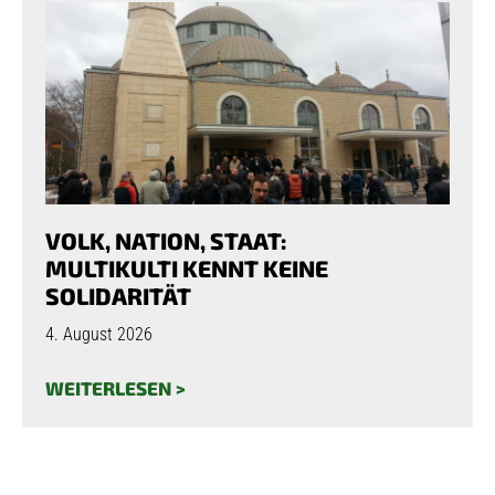
VOLK, NATION, STAAT:
MULTIKULTI KENNT KEINE
SOLIDARITÄT
4. August 2026
WEITERLESEN >