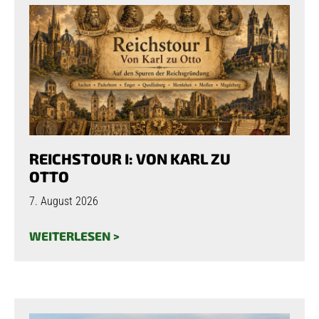
REICHSTOUR I: VON KARL ZU
OTTO
7. August 2026
WEITERLESEN >