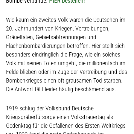
Bomberverbände.
HIER bestellen!
Wie kaum ein zweites Volk waren die Deutschen im
20. Jahrhundert von Kriegen, Vertreibungen,
Gräueltaten, Gebietsabtrennungen und
Flächenbombardierungen betroffen. Hier stellt sich
besonders eindringlich die Frage, wie ein solches
Volk mit seinen Toten umgeht, die millionenfach im
Felde blieben oder im Zuge der Vertreibung und des
Bombenkrieges einen oft grausamen Tod starben.
Die Antwort fällt leider häufig beschämend aus.
1919 schlug der Volksbund Deutsche
Kriegsgräberfürsorge einen Volkstrauertag als
Gedenktag für die Gefallenen des Ersten Weltkriegs