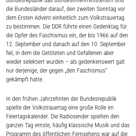
Bundesrepublik das Bundesinnenministerium und
die Bundesländer darauf, den zweiten Sonntag vor
dem Ersten Advent einheitlich zum Volkstrauertag
zu bestimmen. Die DDR führte einen Gedenktag für
die Opfer des Faschismus ein, der bis 1966 auf den
12. September und danach auf den 10. September
fiel, in dem die Getöteten und Gefallenen aber
wieder selektiert wurden – als gedenkenswert galt
nur derjenige, der gegen „den Faschismus“
gekämpft hatte.
In den frühen Jahrzehnten der Bundesrepublik
spielte der Volkstrauertag eine große Rolle im
Feiertagskalender. Die Radiosender spielten den
ganzen Tag ernste, häufig klassische Musik und das
Programm des öffentlichen Fernsehens war auf die