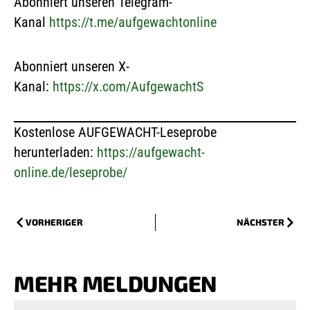
Abonniert unseren Telegram-
Kanal
https://t.me/aufgewachtonline
Abonniert unseren X-
Kanal:
https://x.com/AufgewachtS
Kostenlose AUFGEWACHT-Leseprobe
herunterladen:
https://aufgewacht-
online.de/leseprobe/
VORHERIGER
NÄCHSTER
MEHR MELDUNGEN