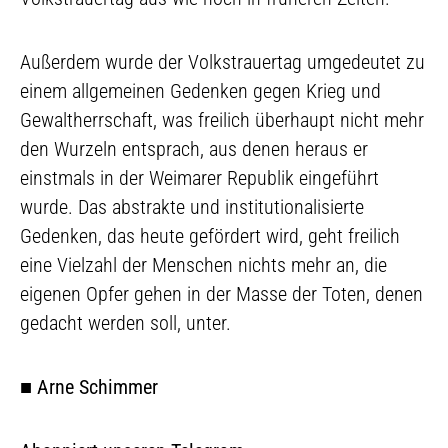
Außerdem wurde der Volkstrauertag umgedeutet zu
einem allgemeinen Gedenken gegen Krieg und
Gewaltherrschaft, was freilich überhaupt nicht mehr
den Wurzeln entsprach, aus denen heraus er
einstmals in der Weimarer Republik eingeführt
wurde. Das abstrakte und institutionalisierte
Gedenken, das heute gefördert wird, geht freilich
eine Vielzahl der Menschen nichts mehr an, die
eigenen Opfer gehen in der Masse der Toten, denen
gedacht werden soll, unter.
■
Arne Schimmer