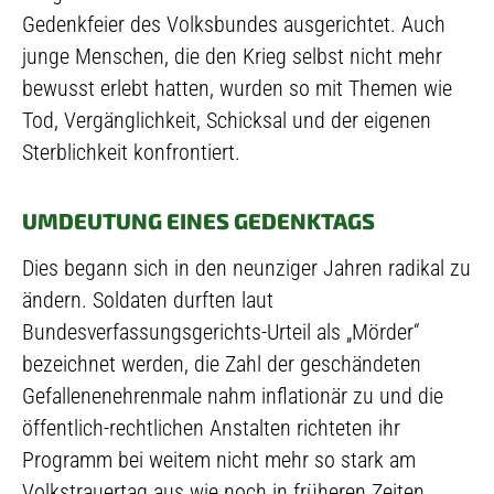
Gedenkfeier des Volksbundes ausgerichtet. Auch
junge Menschen, die den Krieg selbst nicht mehr
bewusst erlebt hatten, wurden so mit Themen wie
Tod, Vergänglichkeit, Schicksal und der eigenen
Sterblichkeit konfrontiert.
UMDEUTUNG EINES GEDENKTAGS
Dies begann sich in den neunziger Jahren radikal zu
ändern. Soldaten durften laut
Bundesverfassungsgerichts-Urteil als „Mörder“
bezeichnet werden, die Zahl der geschändeten
Gefallenenehrenmale nahm inflationär zu und die
öffentlich-rechtlichen Anstalten richteten ihr
Programm bei weitem nicht mehr so stark am
Volkstrauertag aus wie noch in früheren Zeiten.