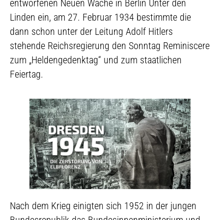
entworfenen Neuen Wache in Berlin Unter den
Linden ein, am 27. Februar 1934 bestimmte die
dann schon unter der Leitung Adolf Hitlers
stehende Reichsregierung den Sonntag Reminiscere
zum „Heldengedenktag“ und zum staatlichen
Feiertag.
Nach dem Krieg einigten sich 1952 in der jungen