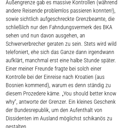
Außengrenze gab es massive Kontrollen (während
andere Reisende problemlos passieren konnten!),
sowie sichtlich aufgeschreckte Grenzbeamte, die
schließlich nur den Fahndungsvermerk des BKA
sehen und nun davon ausgehen, an
Schwerverbrecher geraten zu sein. Stets wird wild
telefoniert, ehe sich das Ganze dann irgendwann
aufklärt, manchmal erst eine halbe Stunde später.
Einer meiner Freunde fragte bei solch einer
Kontrolle bei der Einreise nach Kroatien (aus
Bosnien kommend), warum es denn ständig zu
diesem Prozedere käme. „You should better know
why“, antworte der Grenzer. Ein kleines Geschenk
der Bundesrepublik, um den Aufenthalt von
Dissidenten im Ausland möglichst schikanös zu
gestalten.