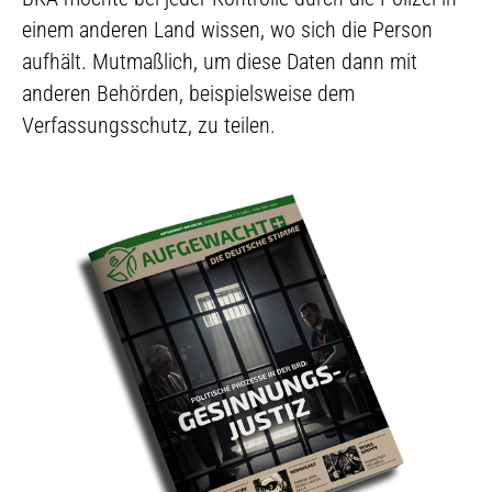
einem anderen Land wissen, wo sich die Person
aufhält. Mutmaßlich, um diese Daten dann mit
anderen Behörden, beispielsweise dem
Verfassungsschutz, zu teilen.