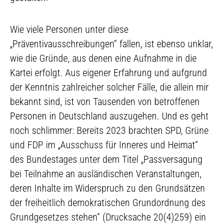
Wie viele Personen unter diese
„Präventivausschreibungen“ fallen, ist ebenso unklar,
wie die Gründe, aus denen eine Aufnahme in die
Kartei erfolgt. Aus eigener Erfahrung und aufgrund
der Kenntnis zahlreicher solcher Fälle, die allein mir
bekannt sind, ist von Tausenden von betroffenen
Personen in Deutschland auszugehen. Und es geht
noch schlimmer: Bereits 2023 brachten SPD, Grüne
und FDP im „Ausschuss für Inneres und Heimat“
des Bundestages unter dem Titel „Passversagung
bei Teilnahme an ausländischen Veranstaltungen,
deren Inhalte im Widerspruch zu den Grundsätzen
der freiheitlich demokratischen Grundordnung des
Grundgesetzes stehen“ (Drucksache 20(4)259) ein