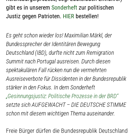
gibt es in unserem
Sonderheft
zur politischen
Justiz gegen Patrioten.
HIER
bestellen!
Es geht schon wieder los! Maximilian Märkl, der
Bundessprecher der Identitären Bewegung
Deutschland (IBD), durfte nicht zum Remigration
Summit nach Portugal ausreisen. Durch diesen
spektakulären Fall rücken nun die vermehrten
Ausreiseverbote für Dissidenten in der Bundesrepublik
stärker in den Fokus. In dem Sonderheft
„Gesinnungsjustiz: Politische Prozesse in der BRD“
setzte sich AUFGEWACHT – DIE DEUTSCHE STIMME
schon mit diesem wichtigen Thema auseinander.
Freie Bürger dürfen die Bundesrepublik Deutschland