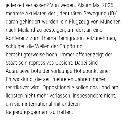
jederzeit verlassen? Von wegen. Als im Mai 2025
mehrere Aktivisten der „Identitären Bewegung (IB)“
daran gehindert wurden, ein Flugzeug von München
nach Mailand zu besteigen, um dort an einer
Konferenz zum Thema Remigration teilzunehmen,
schlugen die Wellen der Empörung
berechtigterweise hoch. Immer offener zeigt der
Staat sein repressives Gesicht. Dabei sind
Ausreiseverbote der vorläufige Höhepunkt einer
Entwicklung, die seit mehreren Jahren immer
restriktiver wird. Oppositionelle sollen das Land am
liebsten nicht mehr verlassen, insbesondere nicht,
um sich international mit anderen
Regierungsgegnern zu treffen.