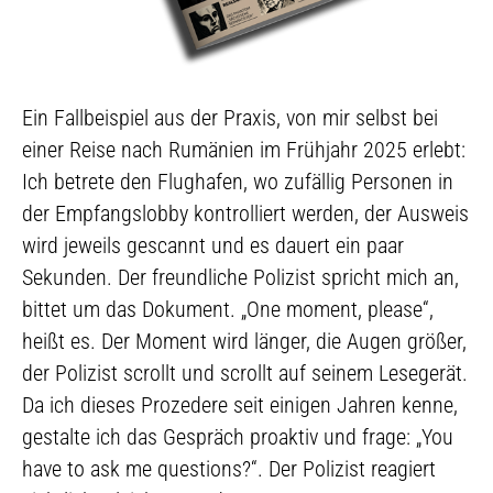
Ein Fallbeispiel aus der Praxis, von mir selbst bei
einer Reise nach Rumänien im Frühjahr 2025 erlebt:
Ich betrete den Flughafen, wo zufällig Personen in
der Empfangslobby kontrolliert werden, der Ausweis
wird jeweils gescannt und es dauert ein paar
Sekunden. Der freundliche Polizist spricht mich an,
bittet um das Dokument. „One moment, please“,
heißt es. Der Moment wird länger, die Augen größer,
der Polizist scrollt und scrollt auf seinem Lesegerät.
Da ich dieses Prozedere seit einigen Jahren kenne,
gestalte ich das Gespräch proaktiv und frage: „You
have to ask me questions?“. Der Polizist reagiert