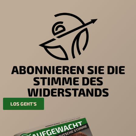
ABONNIEREN SIE DIE
STIMME DES
WIDERSTANDS
LOS GEHT'S