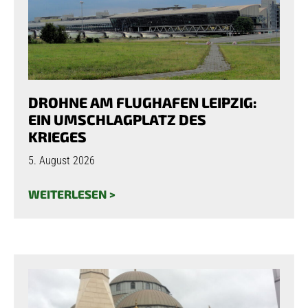
DROHNE AM FLUGHAFEN LEIPZIG:
EIN UMSCHLAGPLATZ DES
KRIEGES
5. August 2026
WEITERLESEN >