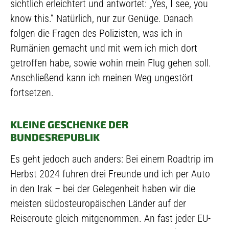
sichtlich erleichtert und antwortet: „Yes, I see, you
know this.“ Natürlich, nur zur Genüge. Danach
folgen die Fragen des Polizisten, was ich in
Rumänien gemacht und mit wem ich mich dort
getroffen habe, sowie wohin mein Flug gehen soll.
Anschließend kann ich meinen Weg ungestört
fortsetzen.
KLEINE GESCHENKE DER
BUNDESREPUBLIK
Es geht jedoch auch anders: Bei einem Roadtrip im
Herbst 2024 fuhren drei Freunde und ich per Auto
in den Irak – bei der Gelegenheit haben wir die
meisten südosteuropäischen Länder auf der
Reiseroute gleich mitgenommen. An fast jeder EU-