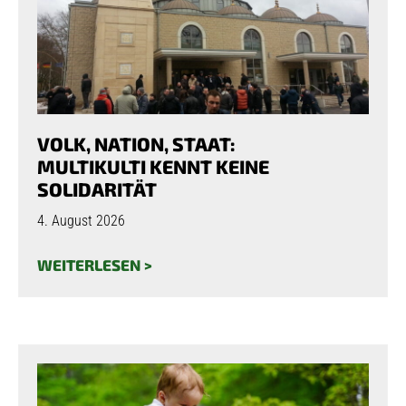
VOLK, NATION, STAAT:
MULTIKULTI KENNT KEINE
SOLIDARITÄT
4. August 2026
WEITERLESEN >