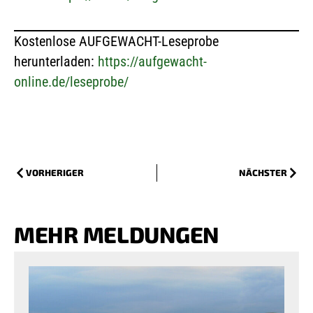
Kostenlose AUFGEWACHT-Leseprobe
herunterladen:
https://aufgewacht-
online.de/leseprobe/
VORHERIGER
NÄCHSTER
MEHR MELDUNGEN