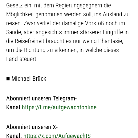
Gesetz ein, mit dem Regierungsgegnern die
Möglichkeit genommen werden soll, ins Ausland zu
reisen. Zwar verlief der damalige Vorstoß noch im
Sande, aber angesichts immer stärkerer Eingriffe in
die Reisefreiheit braucht es nur wenig Phantasie,
um die Richtung zu erkennen, in welche dieses
Land steuert.
■
Michael Brück
Abonniert unseren Telegram-
Kanal
https://t.me/aufgewachtonline
Abonniert unseren X-
Kanal:
https://x.com/AufgewachtS