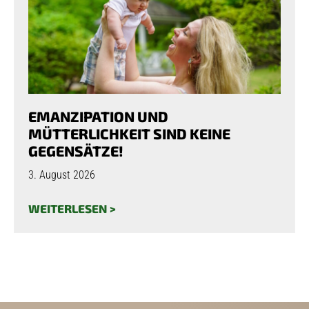
EMANZIPATION UND
MÜTTERLICHKEIT SIND KEINE
GEGENSÄTZE!
3. August 2026
WEITERLESEN >