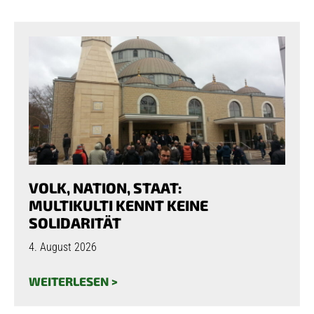
VOLK, NATION, STAAT:
MULTIKULTI KENNT KEINE
SOLIDARITÄT
4. August 2026
WEITERLESEN >