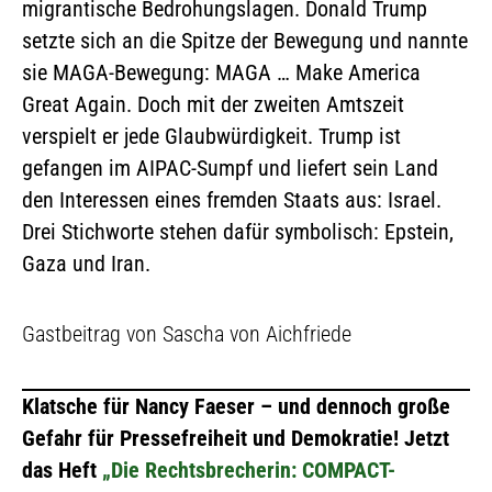
migrantische Bedrohungslagen. Donald Trump
setzte sich an die Spitze der Bewegung und nannte
sie MAGA-Bewegung: MAGA … Make America
Great Again. Doch mit der zweiten Amtszeit
verspielt er jede Glaubwürdigkeit. Trump ist
gefangen im AIPAC-Sumpf und liefert sein Land
den Interessen eines fremden Staats aus: Israel.
Drei Stichworte stehen dafür symbolisch: Epstein,
Gaza und Iran.
Gastbeitrag von Sascha von Aichfriede
Klatsche für Nancy Faeser – und dennoch große
Gefahr für Pressefreiheit und Demokratie! Jetzt
das Heft
„Die Rechtsbrecherin: COMPACT-