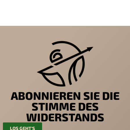
ABONNIEREN SIE DIE
STIMME DES
WIDERSTANDS
LOS GEHT'S