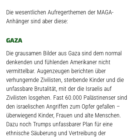
Die wesentlichen Aufregerthemen der MAGA-
Anhänger sind aber diese:
GAZA
Die grausamen Bilder aus Gaza sind dem normal
denkenden und fühlenden Amerikaner nicht
vermittelbar. Augenzeugen berichten über
verhungernde Zivilisten, sterbende Kinder und die
unfassbare Brutalität, mit der die Israelis auf
Zivilisten losgehen. Fast 60.000 Palästinenser sind
den israelischen Angriffen zum Opfer gefallen –
überwiegend Kinder, Frauen und alte Menschen.
Dazu noch Trumps unfassbarer Plan für eine
ethnische Säuberung und Vertreibung der