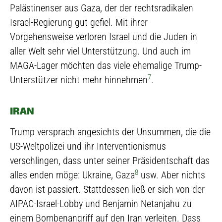
Palästinenser aus Gaza, der der rechtsradikalen
Israel-Regierung gut gefiel. Mit ihrer
Vorgehensweise verloren Israel und die Juden in
aller Welt sehr viel Unterstützung. Und auch im
MAGA-Lager möchten das viele ehemalige Trump-
7
Unterstützer nicht mehr hinnehmen
.
IRAN
Trump versprach angesichts der Unsummen, die die
US-Weltpolizei und ihr Interventionismus
verschlingen, dass unter seiner Präsidentschaft das
8
alles enden möge: Ukraine, Gaza
usw. Aber nichts
davon ist passiert. Stattdessen ließ er sich von der
AIPAC-Israel-Lobby und Benjamin Netanjahu zu
einem Bombenangriff auf den Iran verleiten. Dass