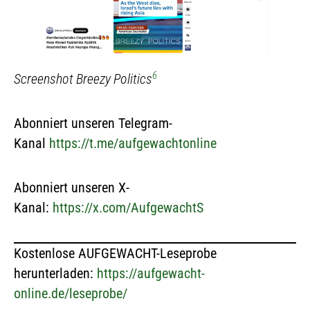
6
Screenshot Breezy Politics
Abonniert unseren Telegram-
Kanal
https://t.me/aufgewachtonline
Abonniert unseren X-
Kanal:
https://x.com/AufgewachtS
Kostenlose AUFGEWACHT-Leseprobe
herunterladen:
https://aufgewacht-
online.de/leseprobe/