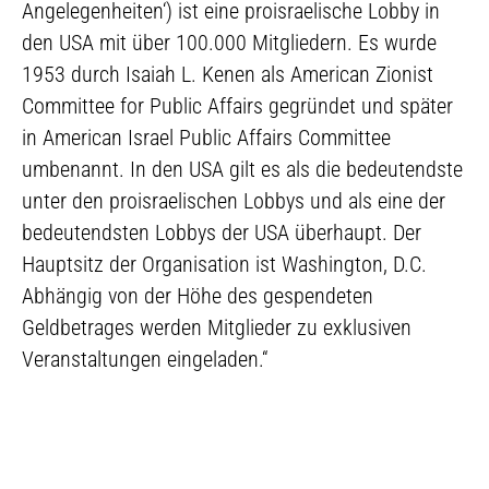
Angelegenheiten‘) ist eine proisraelische Lobby in
den USA mit über 100.000 Mitgliedern. Es wurde
1953 durch Isaiah L. Kenen als American Zionist
Committee for Public Affairs gegründet und später
in American Israel Public Affairs Committee
umbenannt. In den USA gilt es als die bedeutendste
unter den proisraelischen Lobbys und als eine der
bedeutendsten Lobbys der USA überhaupt. Der
Hauptsitz der Organisation ist Washington, D.C.
Abhängig von der Höhe des gespendeten
Geldbetrages werden Mitglieder zu exklusiven
Veranstaltungen eingeladen.“