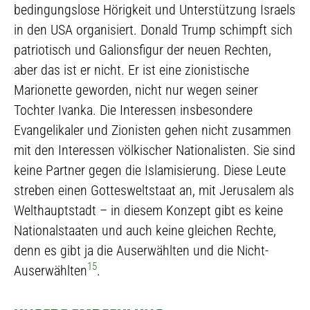
bedingungslose Hörigkeit und Unterstützung Israels
in den USA organisiert. Donald Trump schimpft sich
patriotisch und Galionsfigur der neuen Rechten,
aber das ist er nicht. Er ist eine zionistische
Marionette geworden, nicht nur wegen seiner
Tochter Ivanka. Die Interessen insbesondere
Evangelikaler und Zionisten gehen nicht zusammen
mit den Interessen völkischer Nationalisten. Sie sind
keine Partner gegen die Islamisierung. Diese Leute
streben einen Gottesweltstaat an, mit Jerusalem als
Welthauptstadt – in diesem Konzept gibt es keine
Nationalstaaten und auch keine gleichen Rechte,
denn es gibt ja die Auserwählten und die Nicht-
15
Auserwählten
.