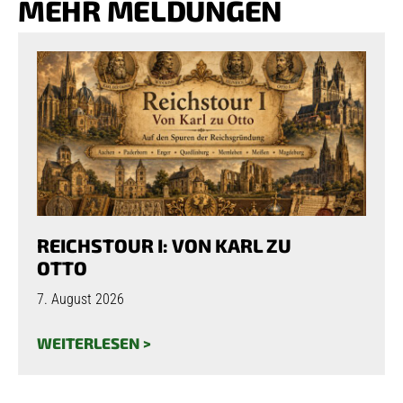
MEHR MELDUNGEN
REICHSTOUR I: VON KARL ZU
OTTO
7. August 2026
WEITERLESEN >