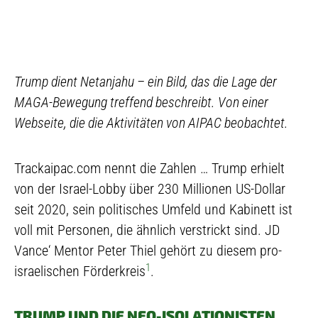
Trump dient Netanjahu – ein Bild, das die Lage der
MAGA-Bewegung treffend beschreibt. Von einer
Webseite, die die Aktivitäten von AIPAC beobachtet.
Trackaipac.com nennt die Zahlen … Trump erhielt
von der Israel-Lobby über 230 Millionen US-Dollar
seit 2020, sein politisches Umfeld und Kabinett ist
voll mit Personen, die ähnlich verstrickt sind. JD
Vance‘ Mentor Peter Thiel gehört zu diesem pro-
1
israelischen Förderkreis
.
TRUMP UND DIE NEO-ISOLATIONISTEN