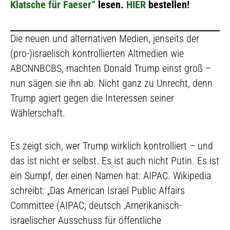
Klatsche für Faeser“
lesen.
HIER
bestellen!
Die neuen und alternativen Medien, jenseits der
(pro-)israelisch kontrollierten Altmedien wie
ABCNNBCBS, machten Donald Trump einst groß –
nun sägen sie ihn ab. Nicht ganz zu Unrecht, denn
Trump agiert gegen die Interessen seiner
Wählerschaft.
Es zeigt sich, wer Trump wirklich kontrolliert – und
das ist nicht er selbst. Es ist auch nicht Putin. Es ist
ein Sumpf, der einen Namen hat: AIPAC. Wikipedia
schreibt: „Das American Israel Public Affairs
Committee (AIPAC; deutsch ‚Amerikanisch-
israelischer Ausschuss für öffentliche