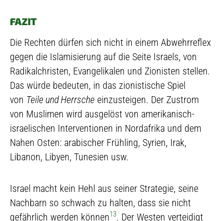
FAZIT
Die Rechten dürfen sich nicht in einem Abwehrreflex
gegen die Islamisierung auf die Seite Israels, von
Radikalchristen, Evangelikalen und Zionisten stellen.
Das würde bedeuten, in das zionistische Spiel
von
Teile und Herrsche
einzusteigen. Der Zustrom
von Muslimen wird ausgelöst von amerikanisch-
israelischen Interventionen in Nordafrika und dem
Nahen Osten: arabischer Frühling, Syrien, Irak,
Libanon, Libyen, Tunesien usw.
Israel macht kein Hehl aus seiner Strategie, seine
Nachbarn so schwach zu halten, dass sie nicht
13
gefährlich werden können
. Der Westen verteidigt