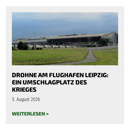
DROHNE AM FLUGHAFEN LEIPZIG:
EIN UMSCHLAGPLATZ DES
KRIEGES
5. August 2026
WEITERLESEN >