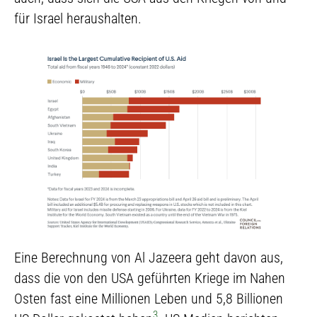
für Israel heraushalten.
Eine Berechnung von Al Jazeera geht davon aus,
dass die von den USA geführten Kriege im Nahen
Osten fast eine Millionen Leben und 5,8 Billionen
3