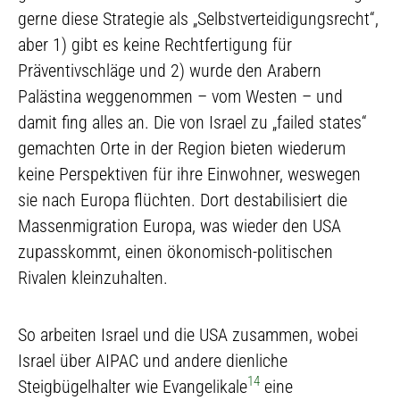
gerne diese Strategie als „Selbstverteidigungsrecht“,
aber 1) gibt es keine Rechtfertigung für
Präventivschläge und 2) wurde den Arabern
Palästina weggenommen – vom Westen – und
damit fing alles an. Die von Israel zu „failed states“
gemachten Orte in der Region bieten wiederum
keine Perspektiven für ihre Einwohner, weswegen
sie nach Europa flüchten. Dort destabilisiert die
Massenmigration Europa, was wieder den USA
zupasskommt, einen ökonomisch-politischen
Rivalen kleinzuhalten.
So arbeiten Israel und die USA zusammen, wobei
Israel über AIPAC und andere dienliche
14
Steigbügelhalter wie Evangelikale
eine