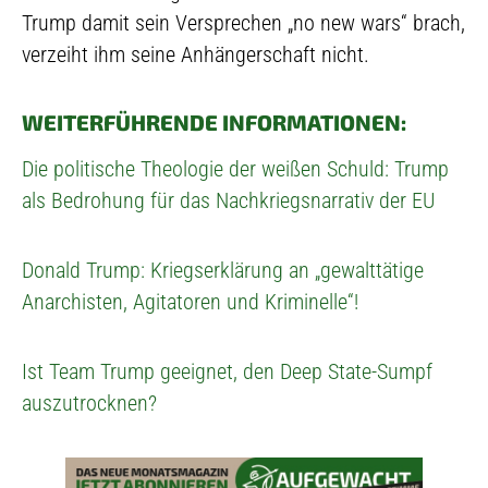
Trump damit sein Versprechen „no new wars“ brach,
verzeiht ihm seine Anhängerschaft nicht.
WEITERFÜHRENDE INFORMATIONEN:
Die politische Theologie der weißen Schuld: Trump
als Bedrohung für das Nachkriegsnarrativ der EU
Donald Trump: Kriegserklärung an „gewalttätige
Anarchisten, Agitatoren und Kriminelle“!
Ist Team Trump geeignet, den Deep State-Sumpf
auszutrocknen?