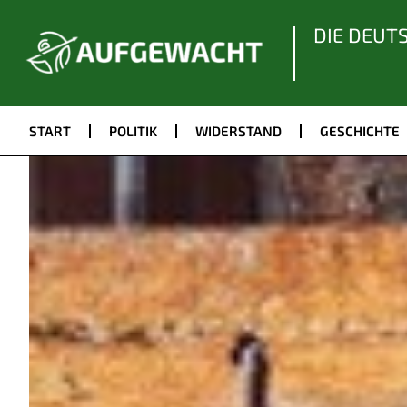
DIE DEUT
START
POLITIK
WIDERSTAND
GESCHICHTE