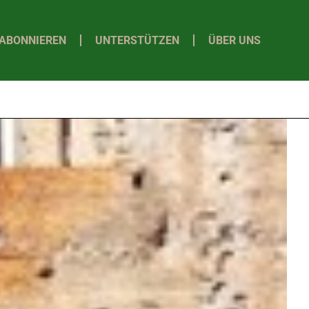
ABONNIEREN
UNTERSTÜTZEN
ÜBER UNS