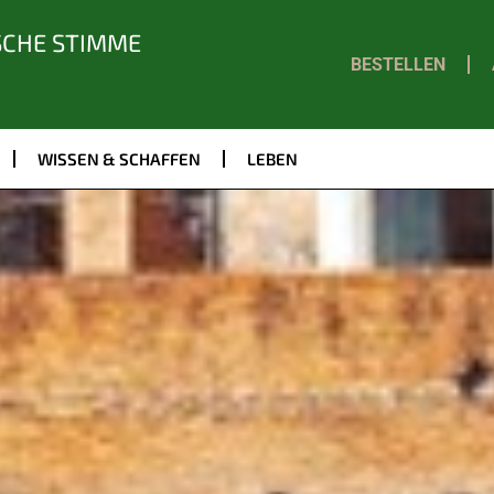
SCHE STIMME
BESTELLEN
WISSEN & SCHAFFEN
LEBEN