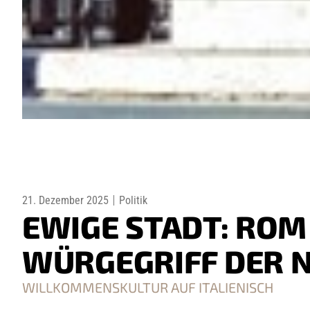
21. Dezember 2025
Politik
EWIGE STADT: ROM
WÜRGEGRIFF DER 
WILLKOMMENSKULTUR AUF ITALIENISCH