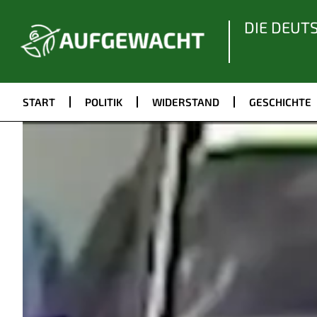
DIE DEUT
START
POLITIK
WIDERSTAND
GESCHICHTE