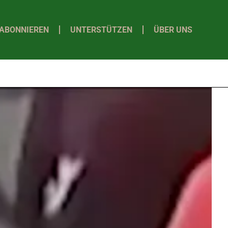
ABONNIEREN
UNTERSTÜTZEN
ÜBER UNS