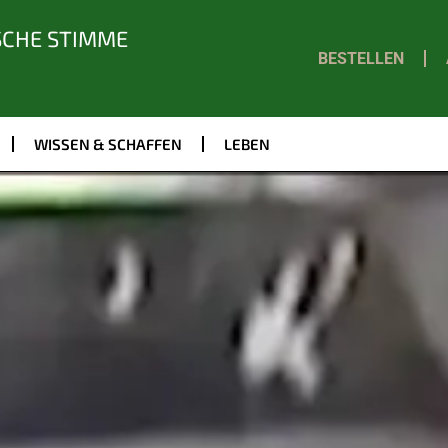
SCHE STIMME
BESTELLEN
WISSEN & SCHAFFEN
LEBEN