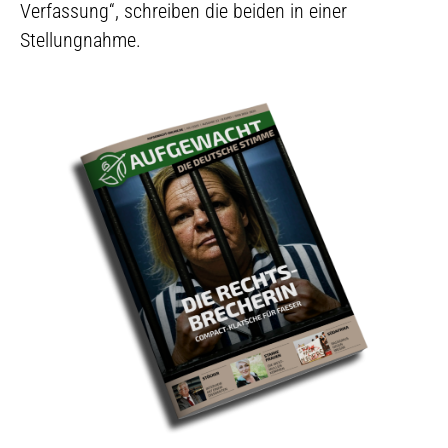
Verfassung“, schreiben die beiden in einer
Stellungnahme.