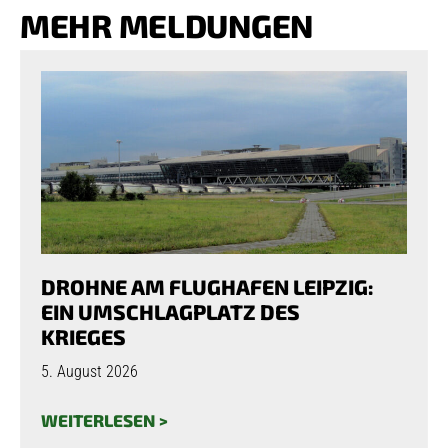
MEHR MELDUNGEN
DROHNE AM FLUGHAFEN LEIPZIG:
EIN UMSCHLAGPLATZ DES
KRIEGES
5. August 2026
WEITERLESEN >