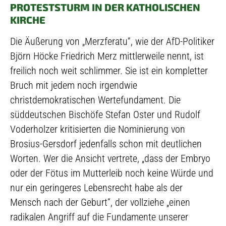
PROTESTSTURM IN DER KATHOLISCHEN
KIRCHE
Die Äußerung von „Merzferatu“, wie der AfD-Politiker
Björn Höcke Friedrich Merz mittlerweile nennt, ist
freilich noch weit schlimmer. Sie ist ein kompletter
Bruch mit jedem noch irgendwie
christdemokratischen Wertefundament. Die
süddeutschen Bischöfe Stefan Oster und Rudolf
Voderholzer kritisierten die Nominierung von
Brosius-Gersdorf jedenfalls schon mit deutlichen
Worten. Wer die Ansicht vertrete, „dass der Embryo
oder der Fötus im Mutterleib noch keine Würde und
nur ein geringeres Lebensrecht habe als der
Mensch nach der Geburt“, der vollziehe „einen
radikalen Angriff auf die Fundamente unserer