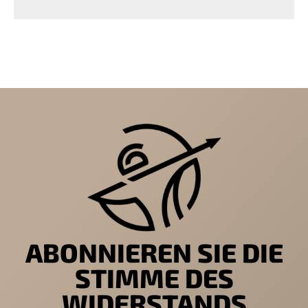
ABONNIEREN SIE DIE
STIMME DES
WIDERSTANDS