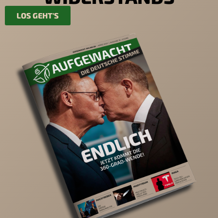
LOS GEHT'S