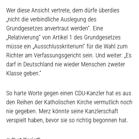
Wer diese Ansicht vertrete, dem dürfe überdies
„nicht die verbindliche Auslegung des
Grundgesetzes anvertraut werden“. Eine
„Relativierung“ von Artikel 1 des Grundgesetzes
müsse ein „Ausschlusskriterium“ für die Wahl zum
Richter am Verfassungsgericht sein. Und weiter: „Es
darf in Deutschland nie wieder Menschen zweiter
Klasse geben.“
So harte Worte gegen einen CDU-Kanzler hat es aus
den Reihen der Katholischen Kirche vermutlich noch
nie gegeben. Merz könnte seine Kanzlerschaft
verspielt haben, bevor sie so richtig begonnen hat.