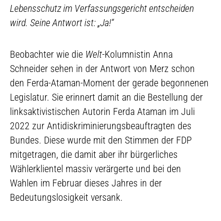
Lebensschutz im Verfassungsgericht entscheiden
wird. Seine Antwort ist: „Ja!“
Beobachter wie die
Welt
-Kolumnistin Anna
Schneider sehen in der Antwort von Merz schon
den Ferda-Ataman-Moment der gerade begonnenen
Legislatur. Sie erinnert damit an die Bestellung der
linksaktivistischen Autorin Ferda Ataman im Juli
2022 zur Antidiskriminierungsbeauftragten des
Bundes. Diese wurde mit den Stimmen der FDP
mitgetragen, die damit aber ihr bürgerliches
Wählerklientel massiv verärgerte und bei den
Wahlen im Februar dieses Jahres in der
Bedeutungslosigkeit versank.