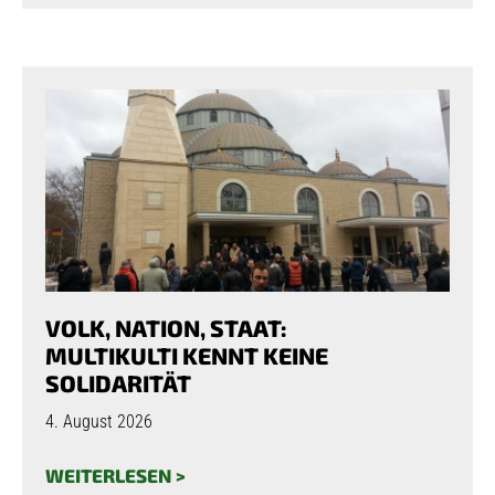
VOLK, NATION, STAAT:
MULTIKULTI KENNT KEINE
SOLIDARITÄT
4. August 2026
WEITERLESEN >