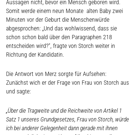
Aussagen nicht, bevor ein Mensch geboren wird.
Somit werde einem neun Monate alten Baby zwei
Minuten vor der Geburt die Menschenwürde
abgesprochen: „Und das wohlwissend, dass sie
schon schon bald über den Paragraphen 218
entscheiden wird?“, fragte von Storch weiter in
Richtung der Kandidatin.
Die Antwort von Merz sorgte für Aufsehen:
Zunächst wich er der Frage von Frau von Storch aus
und sagte:
„Über die Tragweite und die Reichweite von Artikel 1
Satz 1 unseres Grundgesetzes, Frau von Storch, würde
ich bei anderer Gelegenheit dann gerade mit ihnen