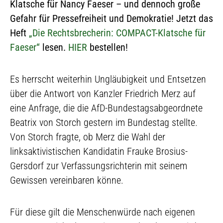
Klatsche für Nancy Faeser – und dennoch große
Gefahr für Pressefreiheit und Demokratie! Jetzt das
Heft
„Die Rechtsbrecherin: COMPACT-Klatsche für
Faeser“
lesen.
HIER
bestellen!
Es herrscht weiterhin Ungläubigkeit und Entsetzen
über die Antwort von Kanzler Friedrich Merz auf
eine Anfrage, die die AfD-Bundestagsabgeordnete
Beatrix von Storch gestern im Bundestag stellte.
Von Storch fragte, ob Merz die Wahl der
linksaktivistischen Kandidatin Frauke Brosius-
Gersdorf zur Verfassungsrichterin mit seinem
Gewissen vereinbaren könne.
Für diese gilt die Menschenwürde nach eigenen