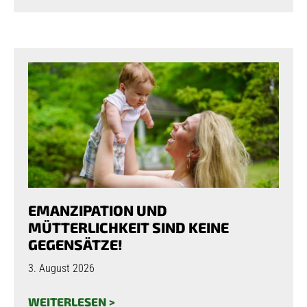
EMANZIPATION UND
MÜTTERLICHKEIT SIND KEINE
GEGENSÄTZE!
3. August 2026
WEITERLESEN >