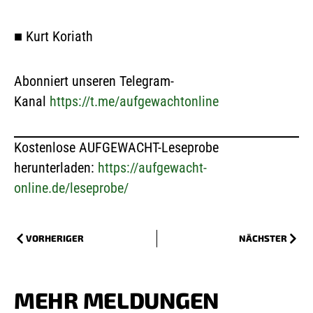
■
Kurt Koriath
Abonniert unseren Telegram-
Kanal
https://t.me/aufgewachtonline
Kostenlose AUFGEWACHT-Leseprobe
herunterladen:
https://aufgewacht-
online.de/leseprobe/
VORHERIGER
NÄCHSTER
MEHR MELDUNGEN