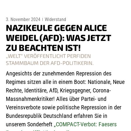
3. November 2024
Widerstand
NAZIKEULE GEGEN ALICE
WEIDEL (AFD): WAS JETZT
ZU BEACHTEN IST!
„WELT“ VERÖFFENTLICHT PERFIDEN
STAMMBAUM DER AFD-POLITIKERIN.
Angesichts der zunehmenden Repression des
Regimes sitzen alle in einem Boot: Nationale, Neue
Rechte, Identitäre, AfD, Kriegsgegner, Corona-
Massnahmenkritiker! Alles über Partei- und
Vereinsverbote sowie politische Repression in der
Bundesrepublik Deutschland erfahren Sie in
unserem Sonderheft
„COMPACT-Verbot: Faesers