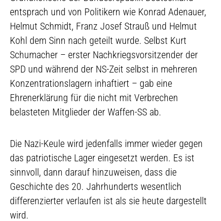
entsprach und von Politikern wie Konrad Adenauer,
Helmut Schmidt, Franz Josef Strauß und Helmut
Kohl dem Sinn nach geteilt wurde. Selbst Kurt
Schumacher – erster Nachkriegsvorsitzender der
SPD und während der NS-Zeit selbst in mehreren
Konzentrationslagern inhaftiert – gab eine
Ehrenerklärung für die nicht mit Verbrechen
belasteten Mitglieder der Waffen-SS ab.
Die Nazi-Keule wird jedenfalls immer wieder gegen
das patriotische Lager eingesetzt werden. Es ist
sinnvoll, dann darauf hinzuweisen, dass die
Geschichte des 20. Jahrhunderts wesentlich
differenzierter verlaufen ist als sie heute dargestellt
wird.