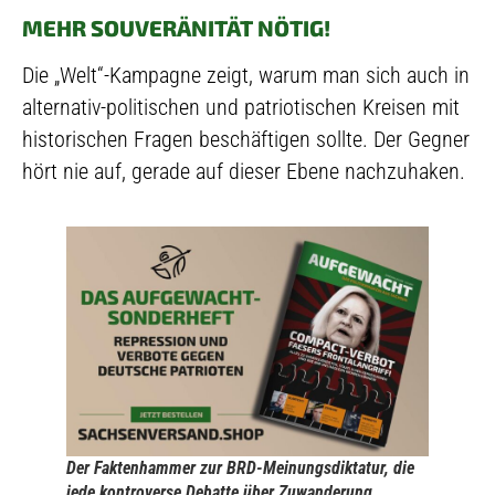
MEHR SOUVERÄNITÄT NÖTIG!
Die „Welt“-Kampagne zeigt, warum man sich auch in
alternativ-politischen und patriotischen Kreisen mit
historischen Fragen beschäftigen sollte. Der Gegner
hört nie auf, gerade auf dieser Ebene nachzuhaken.
Der Faktenhammer zur BRD-Meinungsdiktatur, die
jede kontroverse Debatte über Zuwanderung