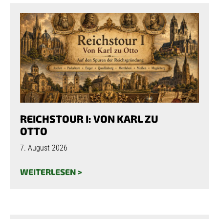
REICHSTOUR I: VON KARL ZU
OTTO
7. August 2026
WEITERLESEN >