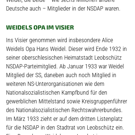
Deutsche auch – Mitglieder in der NSDAP waren.
WEIDELS OPA IM VISIER
Ins Visier genommen wird insbesondere Alice
Weidels Opa Hans Weidel. Dieser wird Ende 1932 in
seiner oberschlesischen Heimatstadt Leobschütz
NSDAP-Parteimitglied. Ab Januar 1933 war Weidel
Mitglied der SS, daneben auch noch Mitglied in
weiteren NS-Unterorganisationen wie dem
Nationalsozialistischen Kampfbund für den
gewerblichen Mittelstand sowie Kreisgruppenführer
des Nationalsozialistischen Rechtswahrerbundes.
Im März 1933 zieht er auf dem dritten Listenplatz
für die NSDAP in den Stadtrat von Leobschütz ein.