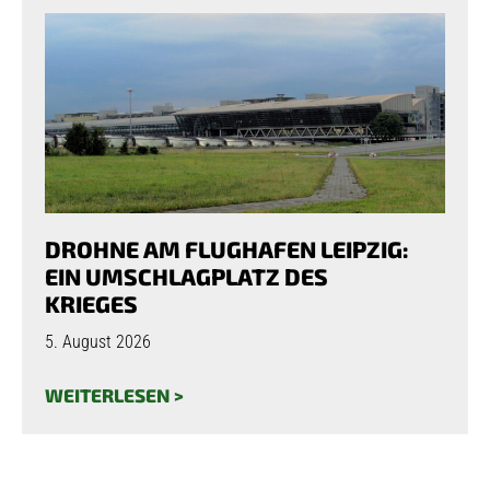
DROHNE AM FLUGHAFEN LEIPZIG:
EIN UMSCHLAGPLATZ DES
KRIEGES
5. August 2026
WEITERLESEN >