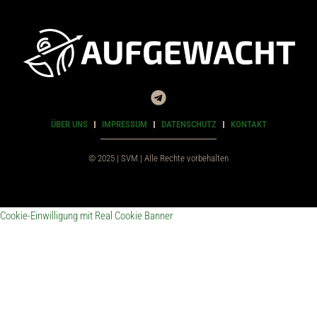
ÜBER UNS
IMPRESSUM
DATENSCHUTZ
KONTAKT
© 2025 | SVM | Alle Rechte vorbehalten
Cookie-Einwilligung mit Real Cookie Banner