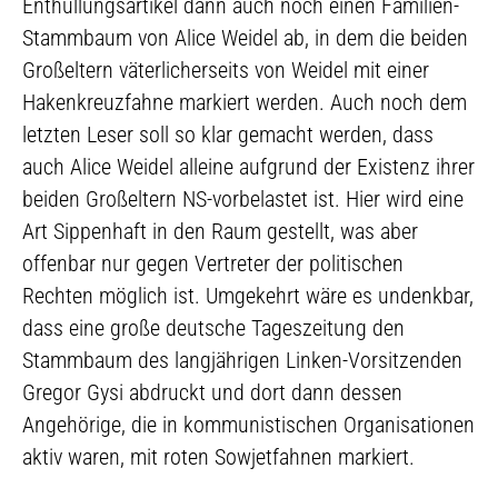
Enthüllungsartikel dann auch noch einen Familien-
Stammbaum von Alice Weidel ab, in dem die beiden
Großeltern väterlicherseits von Weidel mit einer
Hakenkreuzfahne markiert werden. Auch noch dem
letzten Leser soll so klar gemacht werden, dass
auch Alice Weidel alleine aufgrund der Existenz ihrer
beiden Großeltern NS-vorbelastet ist. Hier wird eine
Art Sippenhaft in den Raum gestellt, was aber
offenbar nur gegen Vertreter der politischen
Rechten möglich ist. Umgekehrt wäre es undenkbar,
dass eine große deutsche Tageszeitung den
Stammbaum des langjährigen Linken-Vorsitzenden
Gregor Gysi abdruckt und dort dann dessen
Angehörige, die in kommunistischen Organisationen
aktiv waren, mit roten Sowjetfahnen markiert.