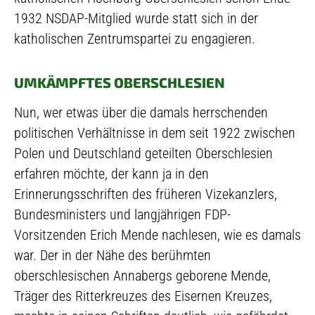
1932 NSDAP-Mitglied wurde statt sich in der
katholischen Zentrumspartei zu engagieren.
UMKÄMPFTES OBERSCHLESIEN
Nun, wer etwas über die damals herrschenden
politischen Verhältnisse in dem seit 1922 zwischen
Polen und Deutschland geteilten Oberschlesien
erfahren möchte, der kann ja in den
Erinnerungsschriften des früheren Vizekanzlers,
Bundesministers und langjährigen FDP-
Vorsitzenden Erich Mende nachlesen, wie es damals
war. Der in der Nähe des berühmten
oberschlesischen Annabergs geborene Mende,
Träger des Ritterkreuzes des Eisernen Kreuzes,