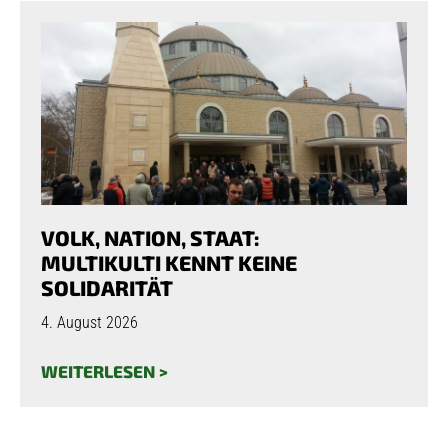
VOLK, NATION, STAAT:
MULTIKULTI KENNT KEINE
SOLIDARITÄT
4. August 2026
WEITERLESEN >