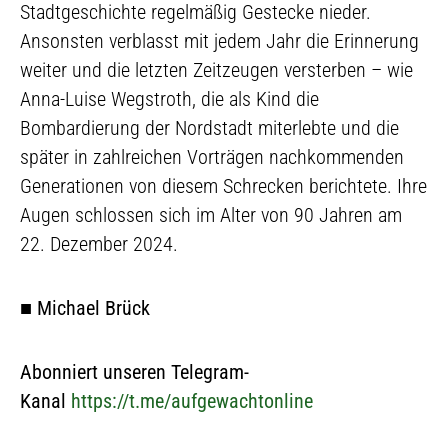
Stadtgeschichte regelmäßig Gestecke nieder.
Ansonsten verblasst mit jedem Jahr die Erinnerung
weiter und die letzten Zeitzeugen versterben – wie
Anna-Luise Wegstroth, die als Kind die
Bombardierung der Nordstadt miterlebte und die
später in zahlreichen Vorträgen nachkommenden
Generationen von diesem Schrecken berichtete. Ihre
Augen schlossen sich im Alter von 90 Jahren am
22. Dezember 2024.
■
Michael Brück
Abonniert unseren Telegram-
Kanal
https://t.me/aufgewachtonline