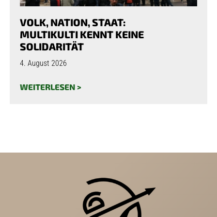
VOLK, NATION, STAAT:
MULTIKULTI KENNT KEINE
SOLIDARITÄT
4. August 2026
WEITERLESEN >