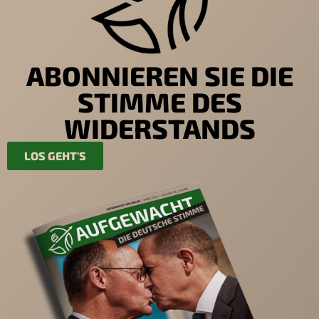
ABONNIEREN SIE DIE
STIMME DES
WIDERSTANDS
LOS GEHT'S