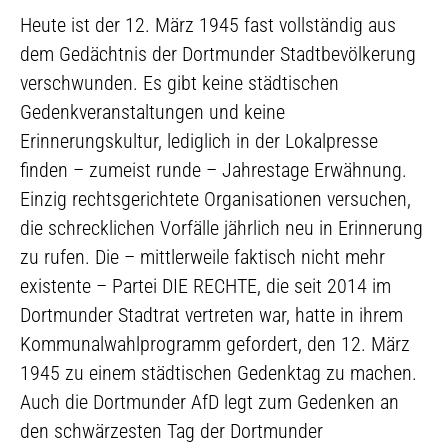
Heute ist der 12. März 1945 fast vollständig aus
dem Gedächtnis der Dortmunder Stadtbevölkerung
verschwunden. Es gibt keine städtischen
Gedenkveranstaltungen und keine
Erinnerungskultur, lediglich in der Lokalpresse
finden – zumeist runde – Jahrestage Erwähnung.
Einzig rechtsgerichtete Organisationen versuchen,
die schrecklichen Vorfälle jährlich neu in Erinnerung
zu rufen. Die – mittlerweile faktisch nicht mehr
existente – Partei DIE RECHTE, die seit 2014 im
Dortmunder Stadtrat vertreten war, hatte in ihrem
Kommunalwahlprogramm gefordert, den 12. März
1945 zu einem städtischen Gedenktag zu machen.
Auch die Dortmunder AfD legt zum Gedenken an
den schwärzesten Tag der Dortmunder