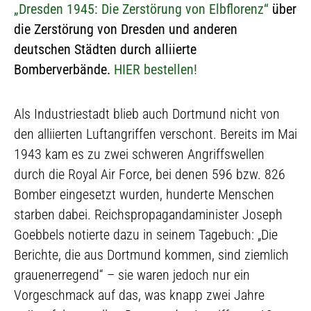
„Dresden 1945: Die Zerstörung von Elbflorenz“
über
die Zerstörung von Dresden und anderen
deutschen Städten durch alliierte
Bomberverbände.
HIER bestellen!
Als Industriestadt blieb auch Dortmund nicht von
den alliierten Luftangriffen verschont. Bereits im Mai
1943 kam es zu zwei schweren Angriffswellen
durch die Royal Air Force, bei denen 596 bzw. 826
Bomber eingesetzt wurden, hunderte Menschen
starben dabei. Reichspropagandaminister Joseph
Goebbels notierte dazu in seinem Tagebuch: „Die
Berichte, die aus Dortmund kommen, sind ziemlich
grauenerregend“ – sie waren jedoch nur ein
Vorgeschmack auf das, was knapp zwei Jahre