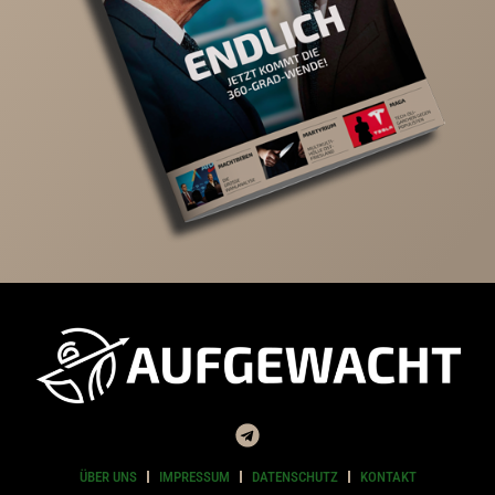
ÜBER UNS
IMPRESSUM
DATENSCHUTZ
KONTAKT