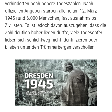
verhinderten noch höhere Todeszahlen. Nach
offiziellen Angaben starben alleine am 12. März
1945 rund 6.000 Menschen, fast ausnahmslos
Zivilisten. Es ist jedoch davon auszugehen, dass die
Zahl deutlich höher liegen dürfte, viele Todesopfer
ließen sich schlichtweg nicht identifizieren oder
blieben unter den Trümmerbergen verschollen.