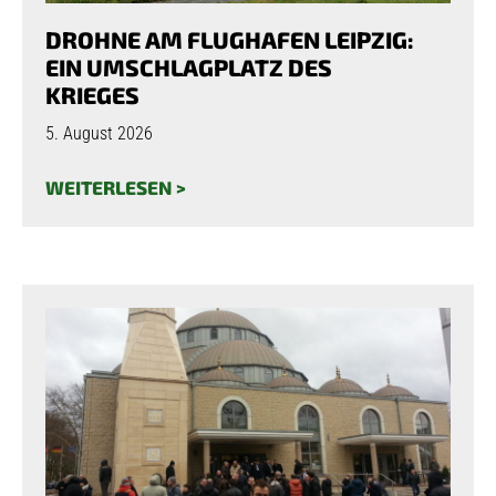
DROHNE AM FLUGHAFEN LEIPZIG:
EIN UMSCHLAGPLATZ DES
KRIEGES
5. August 2026
WEITERLESEN >