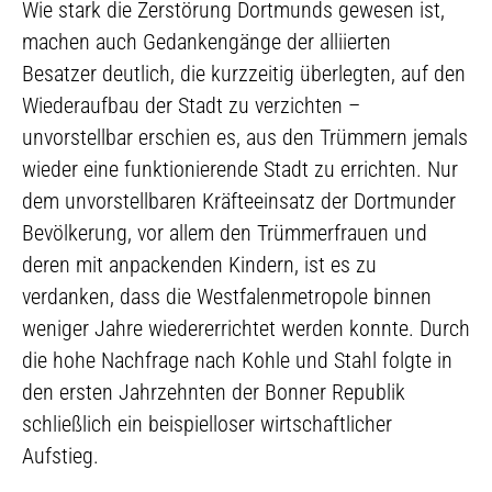
Wie stark die Zerstörung Dortmunds gewesen ist,
machen auch Gedankengänge der alliierten
Besatzer deutlich, die kurzzeitig überlegten, auf den
Wiederaufbau der Stadt zu verzichten –
unvorstellbar erschien es, aus den Trümmern jemals
wieder eine funktionierende Stadt zu errichten. Nur
dem unvorstellbaren Kräfteeinsatz der Dortmunder
Bevölkerung, vor allem den Trümmerfrauen und
deren mit anpackenden Kindern, ist es zu
verdanken, dass die Westfalenmetropole binnen
weniger Jahre wiedererrichtet werden konnte. Durch
die hohe Nachfrage nach Kohle und Stahl folgte in
den ersten Jahrzehnten der Bonner Republik
schließlich ein beispielloser wirtschaftlicher
Aufstieg.