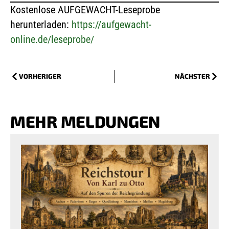
Kostenlose AUFGEWACHT-Leseprobe
herunterladen:
https://aufgewacht-
online.de/leseprobe/
VORHERIGER
NÄCHSTER
MEHR MELDUNGEN