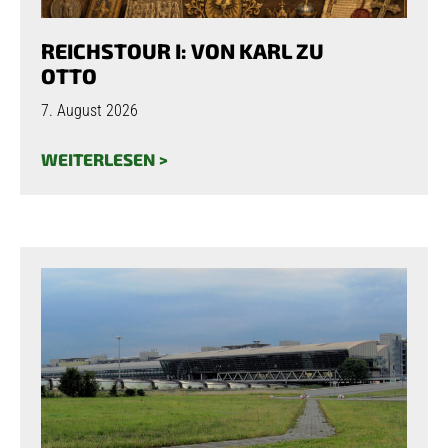
REICHSTOUR I: VON KARL ZU
OTTO
7. August 2026
WEITERLESEN >