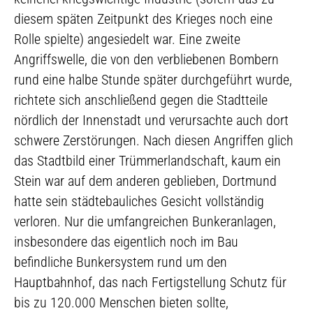
diesem späten Zeitpunkt des Krieges noch eine
Rolle spielte) angesiedelt war. Eine zweite
Angriffswelle, die von den verbliebenen Bombern
rund eine halbe Stunde später durchgeführt wurde,
richtete sich anschließend gegen die Stadtteile
nördlich der Innenstadt und verursachte auch dort
schwere Zerstörungen. Nach diesen Angriffen glich
das Stadtbild einer Trümmerlandschaft, kaum ein
Stein war auf dem anderen geblieben, Dortmund
hatte sein städtebauliches Gesicht vollständig
verloren. Nur die umfangreichen Bunkeranlagen,
insbesondere das eigentlich noch im Bau
befindliche Bunkersystem rund um den
Hauptbahnhof, das nach Fertigstellung Schutz für
bis zu 120.000 Menschen bieten sollte,