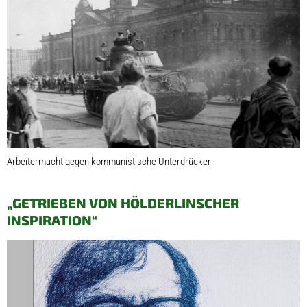
Arbeitermacht gegen kommunistische Unterdrücker
„GETRIEBEN VON HÖLDERLINSCHER
INSPIRATION“