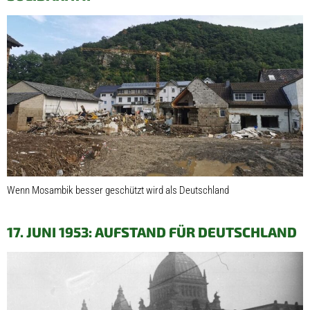
Wenn Mosambik besser geschützt wird als Deutschland
17. JUNI 1953: AUFSTAND FÜR DEUTSCHLAND