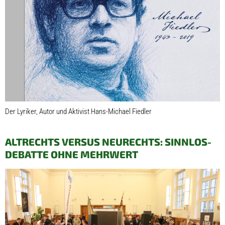
Der Lyriker, Autor und Aktivist Hans-Michael Fiedler
ALTRECHTS VERSUS NEURECHTS: SINNLOS-
DEBATTE OHNE MEHRWERT