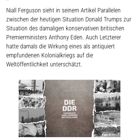
Niall Ferguson sieht in seinem Artikel Parallelen
zwischen der heutigen Situation Donald Trumps zur
Situation des damaligen konservativen britischen
Premierministers Anthony Eden. Auch Letzterer
hatte damals die Wirkung eines als antiquiert
empfundenen Kolonialkriegs auf die
Weltöffentlichkeit unterschätzt.