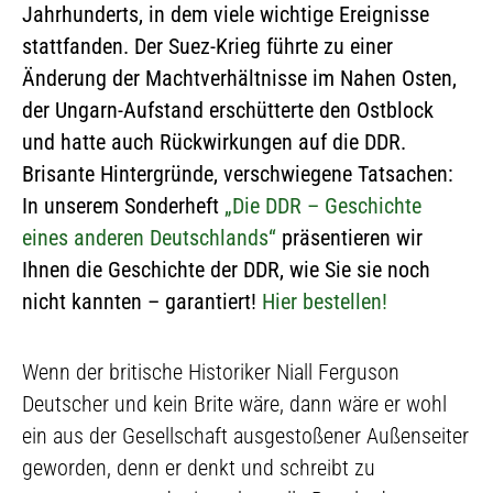
Jahrhunderts, in dem viele wichtige Ereignisse
stattfanden. Der Suez-Krieg führte zu einer
Änderung der Machtverhältnisse im Nahen Osten,
der Ungarn-Aufstand erschütterte den Ostblock
und hatte auch Rückwirkungen auf die DDR.
Brisante Hintergründe, verschwiegene Tatsachen:
In unserem Sonderheft
„Die DDR – Geschichte
eines anderen Deutschlands“
präsentieren wir
Ihnen die Geschichte der DDR, wie Sie sie noch
nicht kannten – garantiert!
Hier bestellen!
Wenn der britische Historiker Niall Ferguson
Deutscher und kein Brite wäre, dann wäre er wohl
ein aus der Gesellschaft ausgestoßener Außenseiter
geworden, denn er denkt und schreibt zu