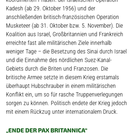
Kadesh (ab 29. Oktober 1956) und der
anschließenden britisch-französischen Operation
Musketeer (ab 31. Oktober bzw. 5. November). Die
Koalition aus Israel, Großbritannien und Frankreich
erreichte fast alle militärischen Ziele innerhalb
weniger Tage – die Besetzung des Sinai durch Israel
und die Einnahme des nördlichen Suez-Kanal-
Gebiets durch die Briten und Franzosen. Die
britische Armee setzte in diesem Krieg erstamals
überhaupt Hubschrauber in einem militärischen
Konflikt ein, um so für rasche Truppenverlegungen
sorgen zu können. Politisch endete der Krieg jedoch
mit einem Rückzug unter internationalem Druck.
„ENDE DER PAX BRITANNICA“