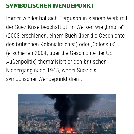
SYMBOLISCHER WENDEPUNKT
Immer wieder hat sich Ferguson in seinem Werk mit
der Suez-Krise beschäftigt. In Werken wie „Empire“
(2003 erschienen, einem Buch über die Geschichte
des britischen Kolonialreiches) oder „Colossus“
(erschienen 2004, über die Geschichte der US-
Außenpolitik) thematisiert er den britischen
Niedergang nach 1945, wobei Suez als
symbolischer Wendepunkt dient.