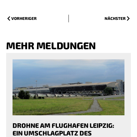
VORHERIGER
NÄCHSTER
MEHR MELDUNGEN
DROHNE AM FLUGHAFEN LEIPZIG:
EIN UMSCHLAGPLATZ DES