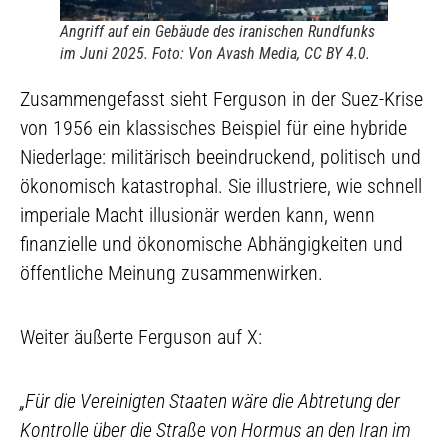
Angriff auf ein Gebäude des iranischen Rundfunks
im Juni 2025. Foto: Von Avash Media, CC BY 4.0.
Zusammengefasst sieht Ferguson in der Suez-Krise
von 1956 ein klassisches Beispiel für eine hybride
Niederlage: militärisch beeindruckend, politisch und
ökonomisch katastrophal. Sie illustriere, wie schnell
imperiale Macht illusionär werden kann, wenn
finanzielle und ökonomische Abhängigkeiten und
öffentliche Meinung zusammenwirken.
Weiter äußerte Ferguson auf X:
„Für die Vereinigten Staaten wäre die Abtretung der
Kontrolle über die Straße von Hormus an den Iran im