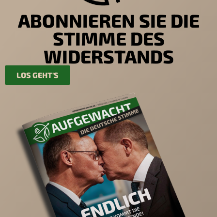
ABONNIEREN SIE DIE
STIMME DES
WIDERSTANDS
LOS GEHT'S