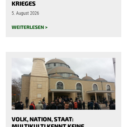
KRIEGES
5. August 2026
WEITERLESEN >
VOLK, NATION, STAAT:
MULTIKULTI KENNT KEINE