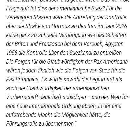
Frage auf: Ist dies der amerikanische Suez? Für die
Vereinigten Staaten wäre die Abtretung der Kontrolle
über die Straße von Hormus an den Iran im Jahr 2026
keine ganz so schnelle Demütigung wie das Scheitern
der Briten und Franzosen bei dem Versuch, Ägypten
1956 die Kontrolle über den Suezkanal zu entreißen.
Die Folgen für die Glaubwürdigkeit der Pax Americana
wären jedoch ähnlich wie die Folgen von Suez für die
Pax Britannica. Es würde sowohl die Legitimität als
auch die Glaubwürdigkeit der amerikanischen
Vorherrschaft dauerhaft schädigen – und den Weg für
eine neue internationale Ordnung ebnen, in der eine
aufstrebende Macht die Möglichkeit hätte, die
Führungsrolle zu übernehmen.“