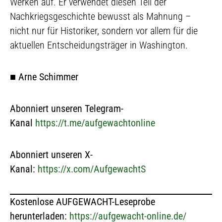
Werken auf. Er verwendet diesen Teil der
Nachkriegsgeschichte bewusst als Mahnung –
nicht nur für Historiker, sondern vor allem für die
aktuellen Entscheidungsträger in Washington.
■
Arne Schimmer
Abonniert unseren Telegram-
Kanal
https://t.me/aufgewachtonline
Abonniert unseren X-
Kanal:
https://x.com/AufgewachtS
Kostenlose AUFGEWACHT-Leseprobe
herunterladen:
https://aufgewacht-online.de/