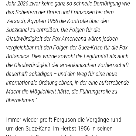
Jahr 2026 zwar keine ganz so schnelle Demütigung wie
das Scheitern der Briten und Franzosen bei dem
Versuch, Ägypten 1956 die Kontrolle über den
Suezkanal zu entreißen. Die Folgen für die
Glaubwürdigkeit der Pax Americana wären jedoch
vergleichbar mit den Folgen der Suez-Krise für die Pax
Britannica. Dies würde sowohl die Legitimität als auch
die Glaubwürdigkeit der amerikanischen Vorherrschaft
dauerhaft schädigen – und den Weg für eine neue
internationale Ordnung ebnen, in der eine aufstrebende
Macht die Möglichkeit hätte, die Führungsrolle zu
übernehmen.“
Immer wieder greift Ferguson die Vorgänge rund
um den Suez-Kanal im Herbst 1956 in seinen