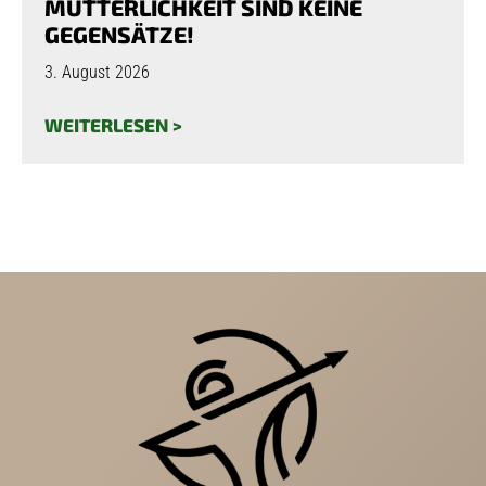
MÜTTERLICHKEIT SIND KEINE
GEGENSÄTZE!
3. August 2026
WEITERLESEN >