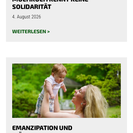
SOLIDARITÄT
4. August 2026
WEITERLESEN >
EMANZIPATION UND