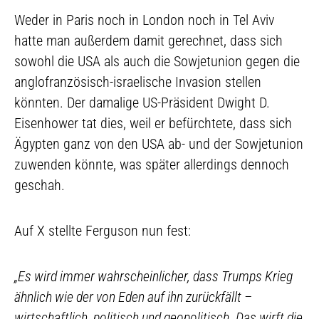
Weder in Paris noch in London noch in Tel Aviv
hatte man außerdem damit gerechnet, dass sich
sowohl die USA als auch die Sowjetunion gegen die
anglofranzösisch-israelische Invasion stellen
könnten. Der damalige US-Präsident Dwight D.
Eisenhower tat dies, weil er befürchtete, dass sich
Ägypten ganz von den USA ab- und der Sowjetunion
zuwenden könnte, was später allerdings dennoch
geschah.
Auf X stellte Ferguson nun fest:
„Es wird immer wahrscheinlicher, dass Trumps Krieg
ähnlich wie der von Eden auf ihn zurückfällt –
wirtschaftlich, politisch und geopolitisch. Das wirft die