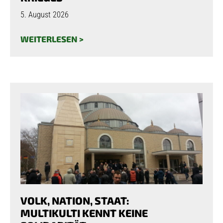
5. August 2026
WEITERLESEN >
VOLK, NATION, STAAT:
MULTIKULTI KENNT KEINE