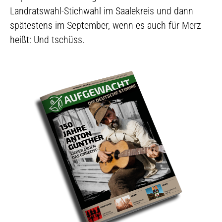
Landratswahl-Stichwahl im Saalekreis und dann
spätestens im September, wenn es auch für Merz
heißt: Und tschüss.