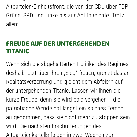
Altparteien-Einheitsfront, die von der CDU über FDP,
Grüne, SPD und Linke bis zur Antifa reichte. Trotz
allem.
FREUDE AUF DER UNTERGEHENDEN
TITANIC
Wenn sich die abgehalfterten Politiker des Regimes
deshalb jetzt über ihren „Sieg“ freuen, grenzt das an
Realitätsverzerrung und gleicht dem Abfeiern auf
der untergehenden Titanic. Lassen wir ihnen die
kurze Freude, denn sie wird bald vergehen – die
patriotische Wende hat längst ein solches Tempo
aufgenommen, dass sie nicht mehr zu stoppen sein
wird. Die nächsten Erschütterungen des
Altparteienkartells folgen in zwei Wochen zur