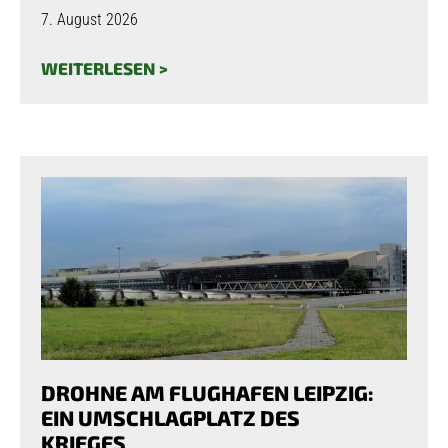
7. August 2026
WEITERLESEN >
DROHNE AM FLUGHAFEN LEIPZIG:
EIN UMSCHLAGPLATZ DES
KRIEGES