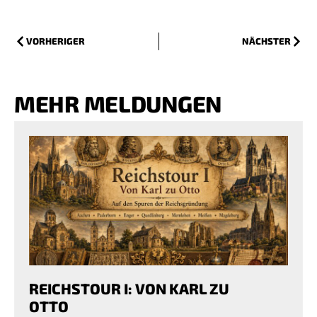
VORHERIGER
NÄCHSTER
MEHR MELDUNGEN
REICHSTOUR I: VON KARL ZU
OTTO