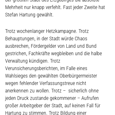
Mehrheit nur knapp verfehlt. Fast jeder Zweite hat
Stefan Hartung gewählt.
Trotz wochenlanger Hetzkampagne. Trotz
Behauptungen, in der Stadt würde Chaos
ausbrechen, Fördergelder von Land und Bund
gestrichen, Fachkräfte wegbleiben und die halbe
Verwaltung kündigen. Trotz
Verunsicherungsberichten, im Falle eines
Wahlsieges den gewählten Oberbürgermeister
wegen fehlender Verfassungstreue nicht
anerkennen zu wollen. Trotz – sicherlich ohne
jeden Druck zustande gekommener – Aufrufen
großer Arbeitgeber der Stadt, auf keinen Fall für
Hartung zu stimmen. Trotz Bildung einer