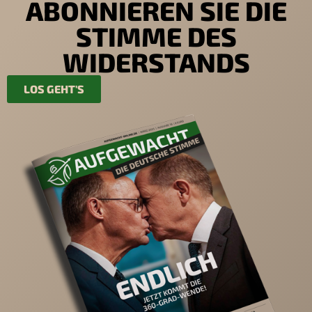
ABONNIEREN SIE DIE
STIMME DES
WIDERSTANDS
LOS GEHT'S