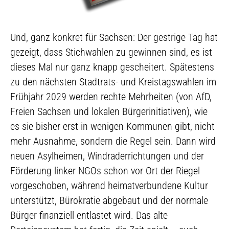
Und, ganz konkret für Sachsen: Der gestrige Tag hat
gezeigt, dass Stichwahlen zu gewinnen sind, es ist
dieses Mal nur ganz knapp gescheitert. Spätestens
zu den nächsten Stadtrats- und Kreistagswahlen im
Frühjahr 2029 werden rechte Mehrheiten (von AfD,
Freien Sachsen und lokalen Bürgerinitiativen), wie
es sie bisher erst in wenigen Kommunen gibt, nicht
mehr Ausnahme, sondern die Regel sein. Dann wird
neuen Asylheimen, Windraderrichtungen und der
Förderung linker NGOs schon vor Ort der Riegel
vorgeschoben, während heimatverbundene Kultur
unterstützt, Bürokratie abgebaut und der normale
Bürger finanziell entlastet wird. Das alte