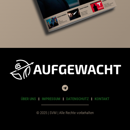
ÜBER UNS
IMPRESSUM
DATENSCHUTZ
KONTAKT
© 2025 | SVM | Alle Rechte vorbehalten