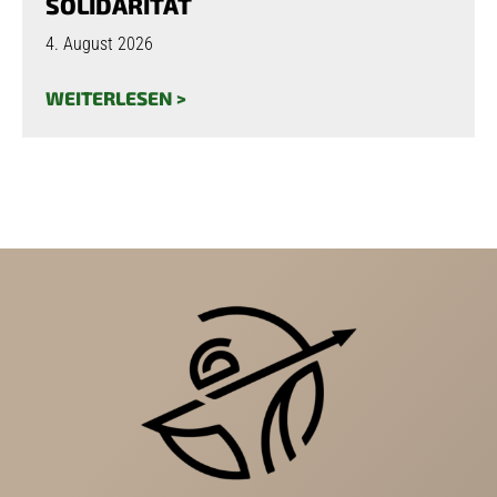
SOLIDARITÄT
4. August 2026
WEITERLESEN >