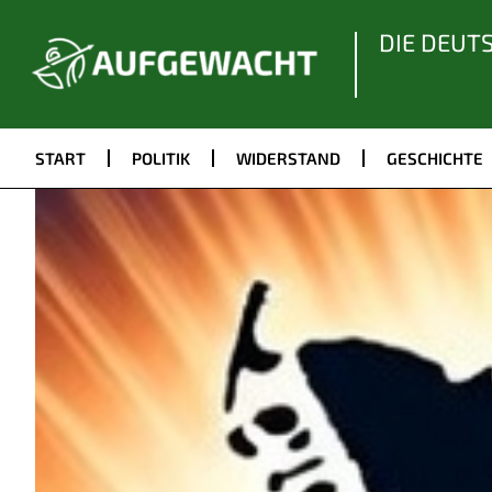
DIE DEUT
START
POLITIK
WIDERSTAND
GESCHICHTE