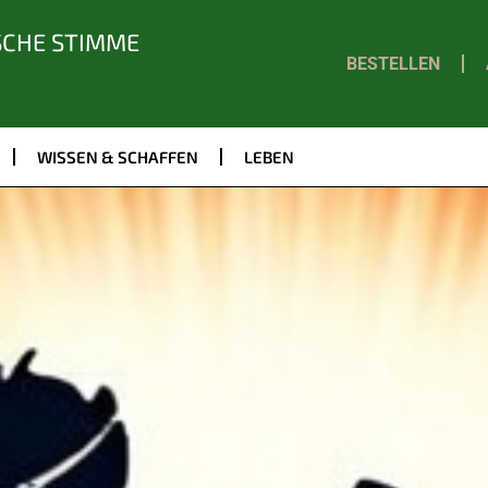
SCHE STIMME
BESTELLEN
WISSEN & SCHAFFEN
LEBEN