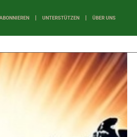
ABONNIEREN
UNTERSTÜTZEN
ÜBER UNS