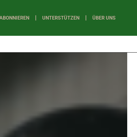
ABONNIEREN
UNTERSTÜTZEN
ÜBER UNS