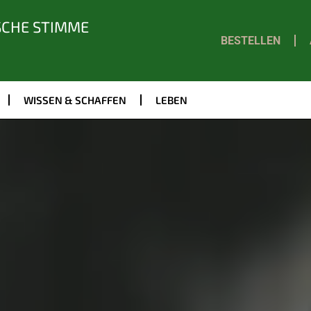
SCHE STIMME
BESTELLEN
WISSEN & SCHAFFEN
LEBEN