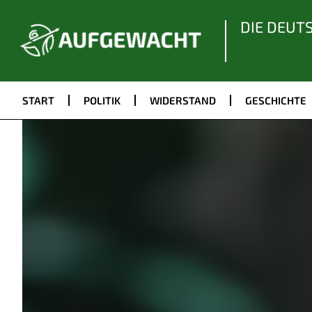
DIE DEUT
START
POLITIK
WIDERSTAND
GESCHICHTE