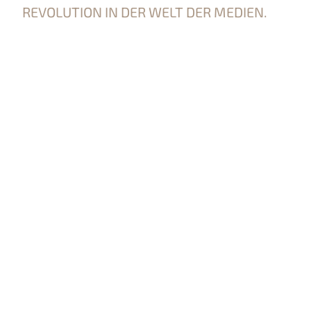
REVOLUTION IN DER WELT DER MEDIEN.