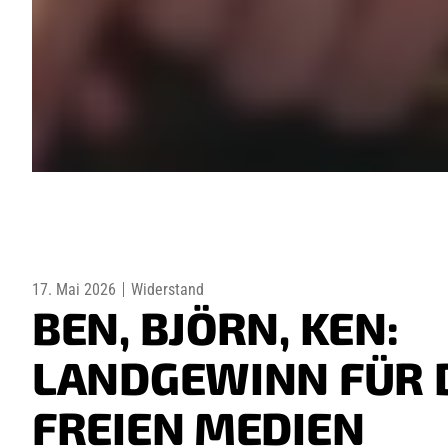
17. Mai 2026
Widerstand
BEN, BJÖRN, KEN:
LANDGEWINN FÜR 
FREIEN MEDIEN