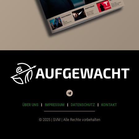
ÜBER UNS
IMPRESSUM
DATENSCHUTZ
KONTAKT
© 2025 | SVM | Alle Rechte vorbehalten