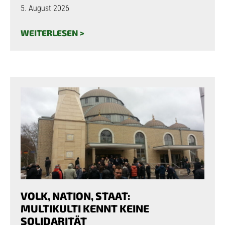
5. August 2026
WEITERLESEN >
VOLK, NATION, STAAT:
MULTIKULTI KENNT KEINE
SOLIDARITÄT