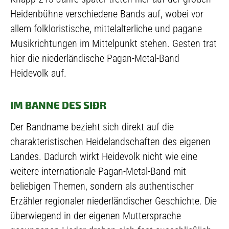
Heidenbühne verschiedene Bands auf, wobei vor
allem folkloristische, mittelalterliche und pagane
Musikrichtungen im Mittelpunkt stehen. Gesten trat
hier die niederländische Pagan-Metal-Band
Heidevolk auf.
IM BANNE DES SIÐR
Der Bandname bezieht sich direkt auf die
charakteristischen Heidelandschaften des eigenen
Landes. Dadurch wirkt Heidevolk nicht wie eine
weitere internationale Pagan-Metal-Band mit
beliebigen Themen, sondern als authentischer
Erzähler regionaler niederländischer Geschichte. Die
überwiegend in der eigenen Muttersprache