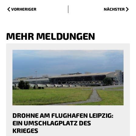
VORHERIGER
NÄCHSTER
MEHR MELDUNGEN
DROHNE AM FLUGHAFEN LEIPZIG:
EIN UMSCHLAGPLATZ DES
KRIEGES