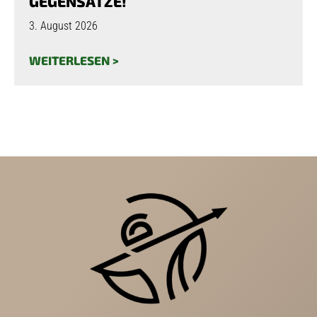
GEGENSÄTZE!
3. August 2026
WEITERLESEN >