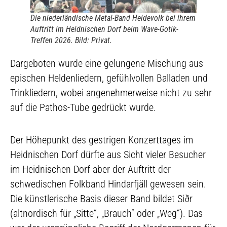
Die niederländische Metal-Band Heidevolk bei ihrem
Auftritt im Heidnischen Dorf beim Wave-Gotik-
Treffen 2026. Bild: Privat.
Dargeboten wurde eine gelungene Mischung aus
epischen Heldenliedern, gefühlvollen Balladen und
Trinkliedern, wobei angenehmerweise nicht zu sehr
auf die Pathos-Tube gedrückt wurde.
Der Höhepunkt des gestrigen Konzerttages im
Heidnischen Dorf dürfte aus Sicht vieler Besucher
im Heidnischen Dorf aber der Auftritt der
schwedischen Folkband Hindarfjäll gewesen sein.
Die künstlerische Basis dieser Band bildet Siðr
(altnordisch für „Sitte“, „Brauch“ oder „Weg“). Das