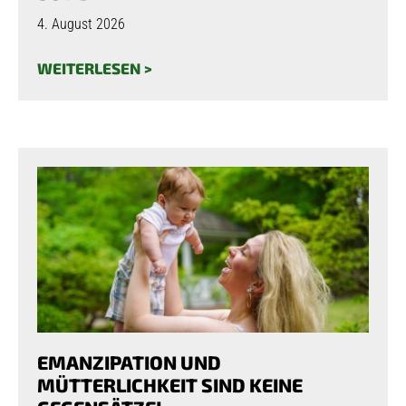
4. August 2026
WEITERLESEN >
EMANZIPATION UND
MÜTTERLICHKEIT SIND KEINE