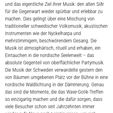
und das eigentliche Ziel ihrer Musik: den alten Siðr
für die Gegenwart wieder spürbar und erlebbar zu
machen. Dies gelingt über eine Mischung von
traditioneller schwedischer Volksmusik, akustischen
Instrumenten wie der Nyckelharpa und
mehrstimmigem, beschwörendem Gesang. Die
Musik ist atmosphärisch, rituell und erhaben, ein
Eintauchen in die nordische Seelenwelt – das
absolute Gegenteil von oberflächlicher Partymusik.
Die Musik der Schweden verwandelte gestern den
von Bäumen umgebenen Platz vor der Bühne in eine
nordische Waldlichtung in der Dämmerung. Genau
das sind die Momente, die das Wave-Gotik-Treffen
so einzigartig machen und die dafür sorgen, dass
viele Besucher schon seit Jahrzehnten immer