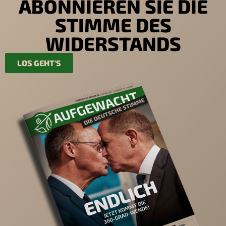
ABONNIEREN SIE DIE
STIMME DES
WIDERSTANDS
LOS GEHT'S