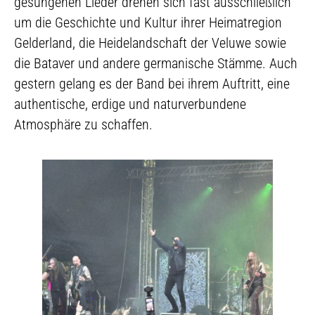
gesungenen Lieder drehen sich fast ausschließlich
um die Geschichte und Kultur ihrer Heimatregion
Gelderland, die Heidelandschaft der Veluwe sowie
die Bataver und andere germanische Stämme. Auch
gestern gelang es der Band bei ihrem Auftritt, eine
authentische, erdige und naturverbundene
Atmosphäre zu schaffen.