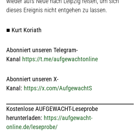
wieder aufs Neue nach Leipzig reisen, um sich
dieses Ereignis nicht entgehen zu lassen.
■
Kurt Koriath
Abonniert unseren Telegram-
Kanal
https://t.me/aufgewachtonline
Abonniert unseren X-
Kanal:
https://x.com/AufgewachtS
Kostenlose AUFGEWACHT-Leseprobe
herunterladen:
https://aufgewacht-
online.de/leseprobe/