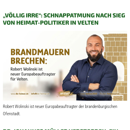
„VÖLLIG IRRE“: SCHNAPPATMUNG NACH SIEG
VON HEIMAT-POLITIKER IN VELTEN
Robert Wolinski ist neuer Europabeauftragter der brandenburgischen
Ofenstadt.