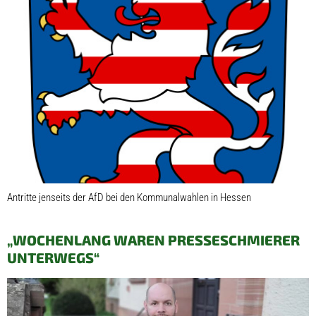
Antritte jenseits der AfD bei den Kommunalwahlen in Hessen
„WOCHENLANG WAREN PRESSESCHMIERER
UNTERWEGS“