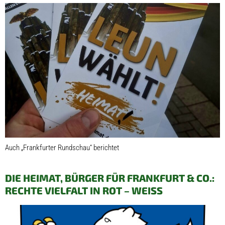
Auch „Frankfurter Rundschau“ berichtet
DIE HEIMAT, BÜRGER FÜR FRANKFURT & CO.:
RECHTE VIELFALT IN ROT – WEISS