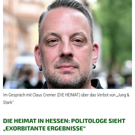
Im Gespräch mit Claus Cremer (DIE HEIMAT) über das Verbot von „Jung &
Stark“
DIE HEIMAT IN HESSEN: POLITOLOGE SIEHT
„EXORBITANTE ERGEBNISSE“