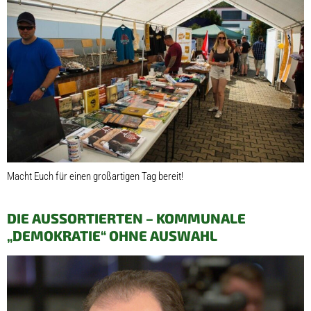
Macht Euch für einen großartigen Tag bereit!
DIE AUSSORTIERTEN – KOMMUNALE
„DEMOKRATIE“ OHNE AUSWAHL