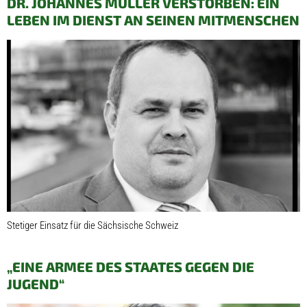
DR. JOHANNES MÜLLER VERSTORBEN: EIN
LEBEN IM DIENST AN SEINEN MITMENSCHEN
Stetiger Einsatz für die Sächsische Schweiz
„EINE ARMEE DES STAATES GEGEN DIE
JUGEND“