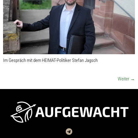
Im Gespräch mit dem HEIMAT-Politiker Stefan Jagsch
Weiter
→