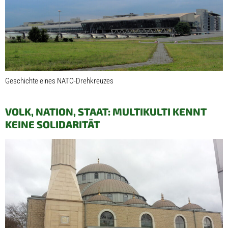
Geschichte eines NATO-Drehkreuzes
VOLK, NATION, STAAT: MULTIKULTI KENNT
KEINE SOLIDARITÄT