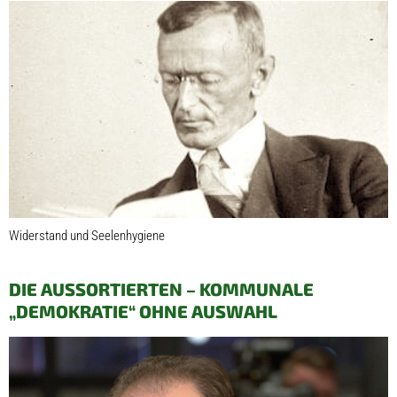
Widerstand und Seelenhygiene
DIE AUSSORTIERTEN – KOMMUNALE
„DEMOKRATIE“ OHNE AUSWAHL