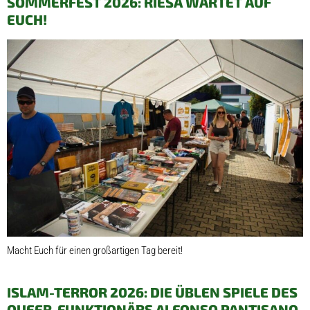
SOMMERFEST 2026: RIESA WARTET AUF
EUCH!
Macht Euch für einen großartigen Tag bereit!
ISLAM-TERROR 2026: DIE ÜBLEN SPIELE DES
QUEER-FUNKTIONÄRS ALFONSO PANTISANO