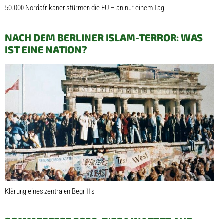
50.000 Nordafrikaner stürmen die EU – an nur einem Tag
NACH DEM BERLINER ISLAM-TERROR: WAS
IST EINE NATION?
Klärung eines zentralen Begriffs