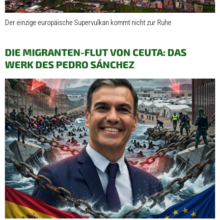
Der einzige europäische Supervulkan kommt nicht zur Ruhe
DIE MIGRANTEN-FLUT VON CEUTA: DAS
WERK DES PEDRO SÁNCHEZ