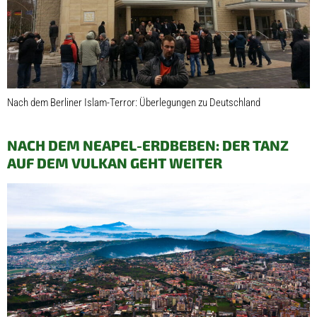
Nach dem Berliner Islam-Terror: Überlegungen zu Deutschland
NACH DEM NEAPEL-ERDBEBEN: DER TANZ
AUF DEM VULKAN GEHT WEITER