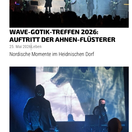
WAVE-GOTIK-TREFFEN 2026:
AUFTRITT DER AHNEN-FLÜSTERER
25. Mai 2026
Leben
Nordische Momente im Heidnischen Dorf