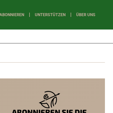
ABONNIEREN
UNTERSTÜTZEN
ÜBER UNS
ABONNIEREN SIE DIE