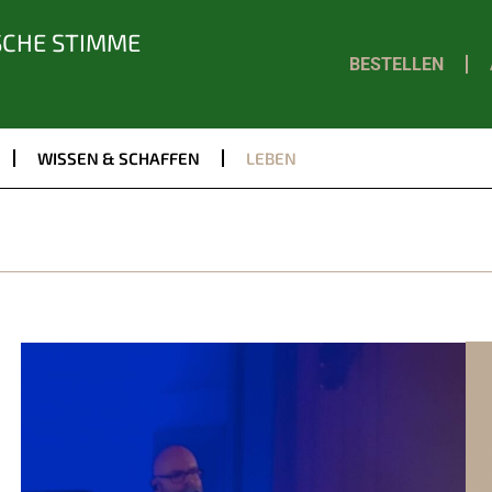
SCHE STIMME
BESTELLEN
WISSEN & SCHAFFEN
LEBEN