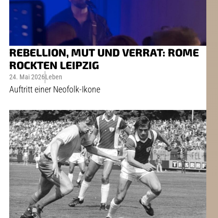
REBELLION, MUT UND VERRAT: ROME
ROCKTEN LEIPZIG
24. Mai 2026
Leben
Auftritt einer Neofolk-Ikone