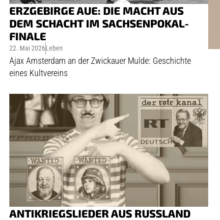
ERZGEBIRGE AUE: DIE MACHT AUS
DEM SCHACHT IM SACHSENPOKAL-
FINALE
22. Mai 2026
Leben
Ajax Amsterdam an der Zwickauer Mulde: Geschichte
eines Kultvereins
ANTIKRIEGSLIEDER AUS RUSSLAND