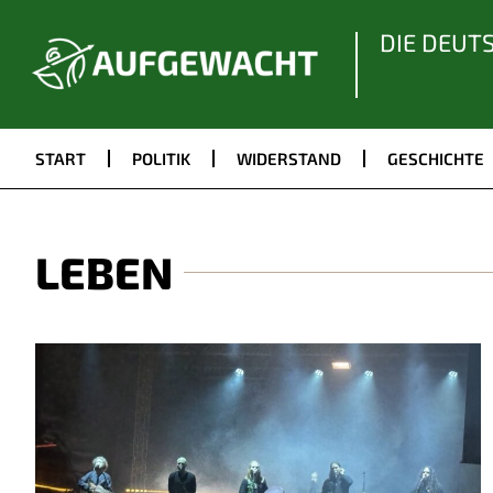
DIE DEUT
START
POLITIK
WIDERSTAND
GESCHICHTE
LEBEN