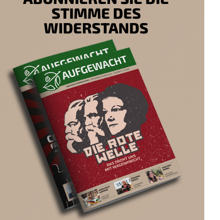
STIMME DES
WIDERSTANDS